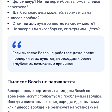
Цел ли шнур? Нет ли перегибов, заломов, следов
перегрева?
Для беспроводных моделей: заряжается ли
пылесос вообще?
Стоит ли аккумулятор плотно на своём месте?
Не засорён ли пылесборник, фильтры или щётка?
Если пылесос Bosch не работает даже после
проверки этих пунктов, переходим к более
«глубоким» возможным причинам.
Пылесос Bosch не заряжается
Беспроводные вертикальные модели Bosch со
временем могут столкнуться с проблемами зарядки.
Иногда индикаторы не горят, зарядка идёт рывками
или пылесос вообще не реагирует на установку на