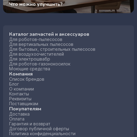
Что можно улучшить?
Каталог запчастей и аксессуаров
Для роботов-пылесосов
Для вертикальных пылесосов
Для бытовых, строительных пылесосов
Для воздухоочистителей
Для электрошвабр
Для роботов-газонокосилок
Моющие средства
Компания
Список брендов
Блог
О компании
Контакты
Реквизиты
Поставщикам
Покупателям
Доставка
Оплата
Гарантия и возврат
Договор публичной оферты
Политика конфиденциальности