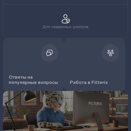
Для сервисных центров
Ответы на
популярные вопросы
Работа в Filterix