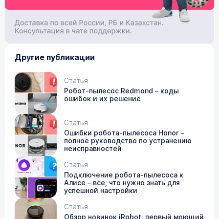
Другие публикации
Статья
Робот-пылесос Redmond – коды
ошибок и их решение
Статья
Ошибки робота-пылесоса Honor –
полное руководство по устранению
неисправностей
Статья
Подключение робота-пылесоса к
Алисе – все, что нужно знать для
успешной настройки
Статья
Обзор новинок iRobot: первый моющий