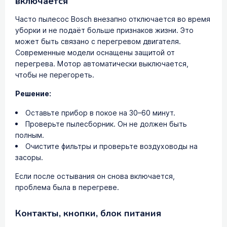
включается
Часто пылесос Bosch внезапно отключается во время
уборки и не подаёт больше признаков жизни. Это
может быть связано с перегревом двигателя.
Современные модели оснащены защитой от
перегрева. Мотор автоматически выключается,
чтобы не перегореть.
Решение:
Оставьте прибор в покое на 30–60 минут.
Проверьте пылесборник. Он не должен быть
полным.
Очистите фильтры и проверьте воздуховоды на
засоры.
Если после остывания он снова включается,
проблема была в перегреве.
Контакты, кнопки, блок питания