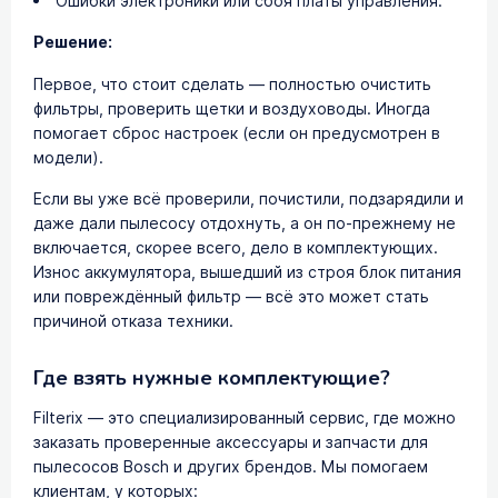
Ошибки электроники или сбоя платы управления.
Решение:
Первое, что стоит сделать — полностью очистить
фильтры, проверить щетки и воздуховоды. Иногда
помогает сброс настроек (если он предусмотрен в
модели).
Если вы уже всё проверили, почистили, подзарядили и
даже дали пылесосу отдохнуть, а он по-прежнему не
включается, скорее всего, дело в комплектующих.
Износ аккумулятора, вышедший из строя блок питания
или повреждённый фильтр — всё это может стать
причиной отказа техники.
Где взять нужные комплектующие?
Filterix — это специализированный сервис, где можно
заказать проверенные аксессуары и запчасти для
пылесосов Bosch и других брендов. Мы помогаем
клиентам, у которых: