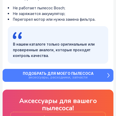
Не работает пылесос Bosch;
Не заряжается аккумулятор;
Перегорел мотор или нужна замена фильтра.
В нашем каталоге только оригинальные или
проверенные аналоги, которые проходят
контроль качества.
ПОДОБРАТЬ ДЛЯ МОЕГО ПЫЛЕСОСА
аксессуары, расходники, запчасти
Аксессуары для
вашего
пылесоса!