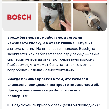
Вроде бы вчера всё работало, а сегодня
нажимаете кнопку, а в ответ тишина.
Ситуация
знакома многим. Не включается пылесос Bosch, не
заряжается или работает всего пару секунд — такие
симптомы не всегда означают серьёзную поломку.
Разберёмся, что может быть не так и что можно
попробовать сделать самостоятельно.
Иногда причина кроется в том, что кажется
слишком очевидным и мы просто не замечаем её.
Прежде чем начинать разбор пылесоса,
проверьте:
Подключён ли прибор к сети (если он проводной)?