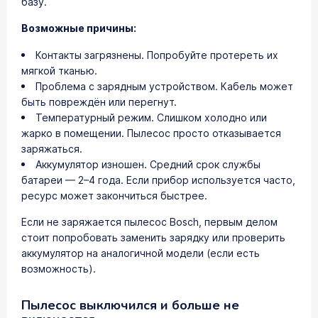
базу.
Возможные причины:
Контакты загрязнены. Попробуйте протереть их
мягкой тканью.
Проблема с зарядным устройством. Кабель может
быть повреждён или перегнут.
Температурный режим. Слишком холодно или
жарко в помещении. Пылесос просто отказывается
заряжаться.
Аккумулятор изношен. Средний срок службы
батареи — 2–4 года. Если прибор используется часто,
ресурс может закончиться быстрее.
Если не заряжается пылесос Bosch, первым делом
стоит попробовать заменить зарядку или проверить
аккумулятор на аналогичной модели (если есть
возможность).
Пылесос выключился и больше не