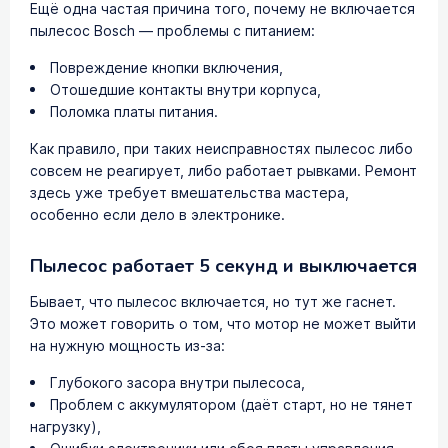
Ещё одна частая причина того, почему не включается
пылесос Bosch — проблемы с питанием:
Повреждение кнопки включения,
Отошедшие контакты внутри корпуса,
Поломка платы питания.
Как правило, при таких неисправностях пылесос либо
совсем не реагирует, либо работает рывками. Ремонт
здесь уже требует вмешательства мастера,
особенно если дело в электронике.
Пылесос работает 5 секунд и выключается
Бывает, что пылесос включается, но тут же гаснет.
Это может говорить о том, что мотор не может выйти
на нужную мощность из-за:
Глубокого засора внутри пылесоса,
Проблем с аккумулятором (даёт старт, но не тянет
нагрузку),