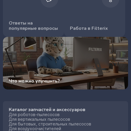
Ответы на
популярные вопросы
Работа в Filterix
Что можно улучшить?
Каталог запчастей и аксессуаров
Для роботов-пылесосов
Для вертикальных пылесосов
Для бытовых, строительных пылесосов
Для воздухоочистителей