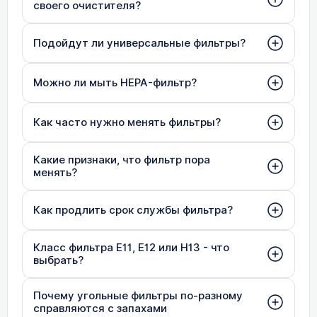
своего очистителя?
Подойдут ли универсальные фильтры?
Можно ли мыть HEPA-фильтр?
Как часто нужно менять фильтры?
Какие признаки, что фильтр пора
менять?
Как продлить срок службы фильтра?
Класс фильтра E11, E12 или H13 - что
выбрать?
Почему угольные фильтры по-разному
справляются с запахами