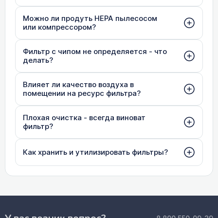
Можно ли продуть HEPA пылесосом
или компрессором?
Фильтр с чипом не определяется - что
делать?
Влияет ли качество воздуха в
помещении на ресурс фильтра?
Плохая очистка - всегда виноват
фильтр?
Как хранить и утилизировать фильтры?