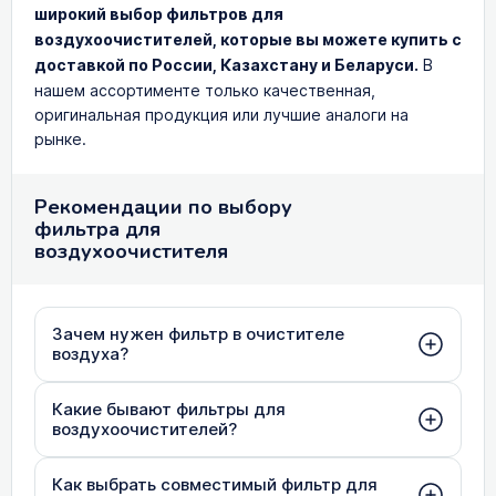
широкий выбор фильтров для
воздухоочистителей, которые вы можете купить с
доставкой по России, Казахстану и Беларуси.
В
нашем ассортименте только качественная,
оригинальная продукция или лучшие аналоги на
рынке.
Рекомендации по выбору
фильтра для
воздухоочистителя
Зачем нужен фильтр в очистителе
воздуха?
Какие бывают фильтры для
воздухоочистителей?
Как выбрать совместимый фильтр для