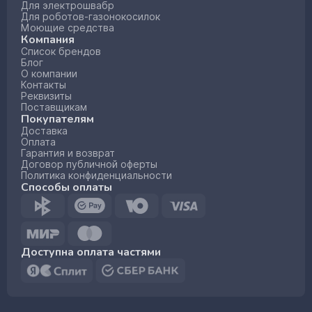
Для электрошвабр
Для роботов-газонокосилок
Моющие средства
Компания
Список брендов
Блог
О компании
Контакты
Реквизиты
Поставщикам
Покупателям
Доставка
Оплата
Гарантия и возврат
Договор публичной оферты
Политика конфиденциальности
Способы оплаты
Доступна оплата частями