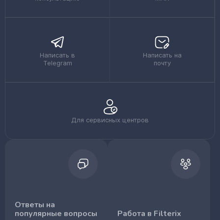
Написать в
Написать на
Telegram
почту
Для сервисных центров
Ответы на
популярные вопросы
Работа в Filterix