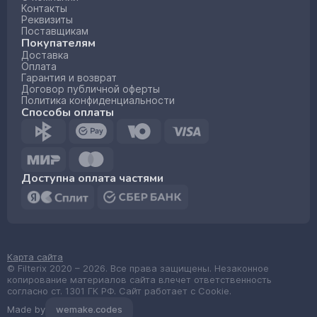
Контакты
Реквизиты
Поставщикам
Покупателям
Доставка
Оплата
Гарантия и возврат
Договор публичной оферты
Политика конфиденциальности
Способы оплаты
Доступна оплата частями
Карта сайта
© Filterix 2020 – 2026. Все права защищены. Незаконное
копирование материалов сайта влечет ответственность
согласно ст. 1301 ГК РФ. Сайт работает с Cookie.
Made by
wemake.codes