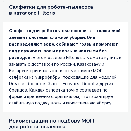
Салфетки для робота-пылесоса
в каталоге Filterix
Салфетки для роботов-пылесосов - это ключевой
элемент системы влажной уборки. Они
распределяют воду, собирают грязь и помогают
поддерживать полы идеально чистыми без
разводов.
В этом разделе Filterix вы можете купить и
заказать с доставкой по России, Казахстану и
Беларуси оригинальные и совместимые МОП-
салфетки из микрофибры, подходящие для моделей
Dreame, Roborock, Xiaomi, Ecovacs, iRobot и других
брендов. Каждая салфетка точно совпадает по
форме и креплению с оригиналом, что гарантирует
стабильную подачу воды и качественную уборку.
Рекомендации по подбору МОП
для робота-пылесоса