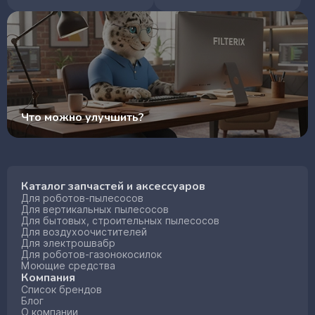
Что можно улучшить?
Каталог запчастей и аксессуаров
Для роботов-пылесосов
Для вертикальных пылесосов
Для бытовых, строительных пылесосов
Для воздухоочистителей
Для электрошвабр
Для роботов-газонокосилок
Моющие средства
Компания
Список брендов
Блог
О компании