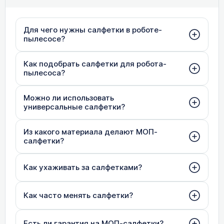
Для чего нужны салфетки в роботе-
пылесосе?
Как подобрать салфетки для робота-
пылесоса?
Можно ли использовать
универсальные салфетки?
Из какого материала делают МОП-
салфетки?
Как ухаживать за салфетками?
Как часто менять салфетки?
Есть ли гарантия на МОП-салфетки?