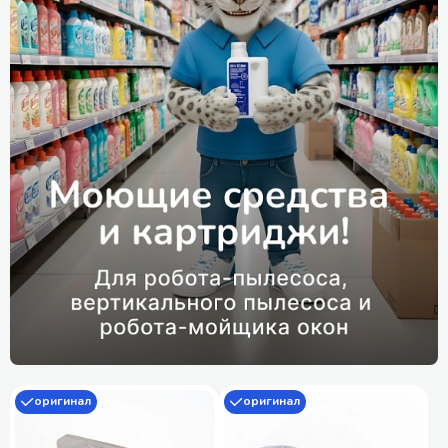
оригинал
оригинал