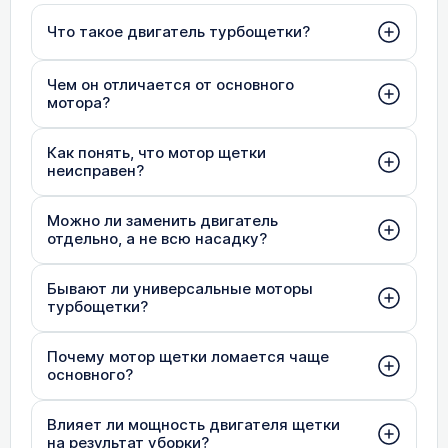
Что такое двигатель турбощетки?
Чем он отличается от основного
мотора?
Как понять, что мотор щетки
неисправен?
Можно ли заменить двигатель
отдельно, а не всю насадку?
Бывают ли универсальные моторы
турбощетки?
Почему мотор щетки ломается чаще
основного?
Влияет ли мощность двигателя щетки
на результат уборки?