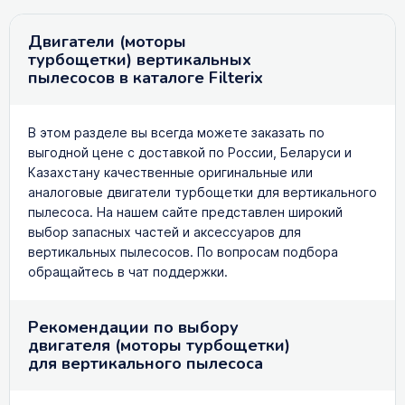
Двигатели (моторы
турбощетки) вертикальных
пылесосов в каталоге Filterix
В этом разделе вы всегда можете заказать по
выгодной цене с доставкой по России, Беларуси и
Казахстану качественные оригинальные или
аналоговые двигатели турбощетки для вертикального
пылесоса. На нашем сайте представлен широкий
выбор запасных частей и аксессуаров для
вертикальных пылесосов. По вопросам подбора
обращайтесь в чат поддержки.
Рекомендации по выбору
двигателя (моторы турбощетки)
для вертикального пылесоса