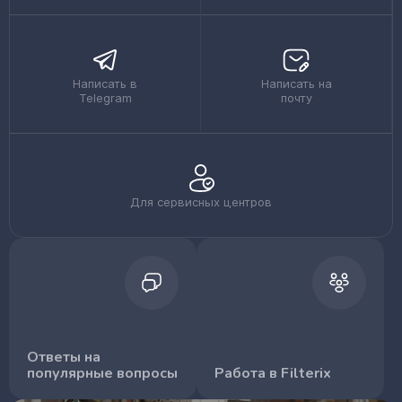
Написать в
Написать на
Telegram
почту
Для сервисных центров
Ответы на
популярные вопросы
Работа в Filterix