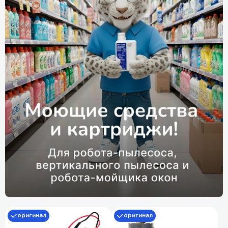
оригинал
оригинал