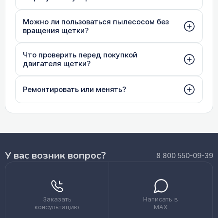
Можно ли пользоваться пылесосом без
вращения щетки?
Что проверить перед покупкой
двигателя щетки?
Ремонтировать или менять?
У вас возник вопрос?
8 800 550-09-39
Заказать
Написать в
консультацию
MAX