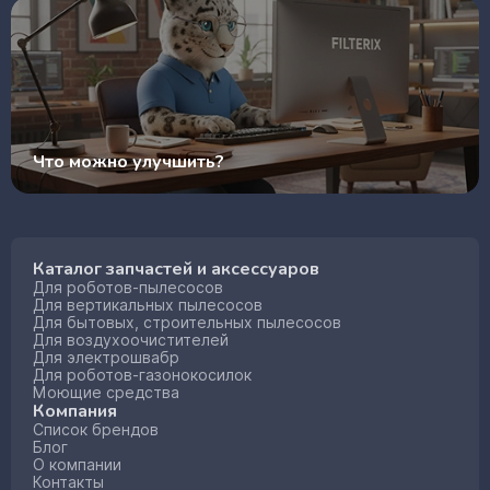
Что можно улучшить?
Каталог запчастей и аксессуаров
Для роботов-пылесосов
Для вертикальных пылесосов
Для бытовых, строительных пылесосов
Для воздухоочистителей
Для электрошвабр
Для роботов-газонокосилок
Моющие средства
Компания
Список брендов
Блог
О компании
Контакты