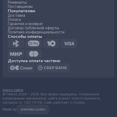
Реквизиты
Поставщикам
Покупателям
Доставка
Оплата
Гарантия и возврат
Договор публичной оферты
Политика конфиденциальности
Способы оплаты
Доступна оплата частями
Карта сайта
© Filterix 2020 – 2026. Все права защищены. Незаконное
копирование материалов сайта влечет ответственность
согласно ст. 1301 ГК РФ. Сайт работает с Cookie.
Made by
wemake.codes