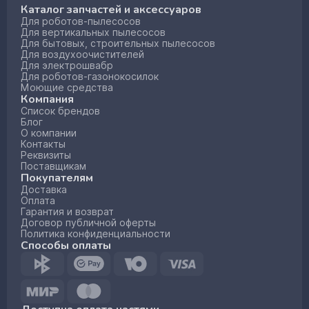
Каталог запчастей и аксессуаров
Для роботов-пылесосов
Для вертикальных пылесосов
Для бытовых, строительных пылесосов
Для воздухоочистителей
Для электрошвабр
Для роботов-газонокосилок
Моющие средства
Компания
Список брендов
Блог
О компании
Контакты
Реквизиты
Поставщикам
Покупателям
Доставка
Оплата
Гарантия и возврат
Договор публичной оферты
Политика конфиденциальности
Способы оплаты