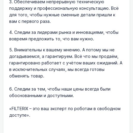
3. Обеспечиваем непрерывную техническую
поддержку и профессиональную консультацию. Всё
для того, чтобы нужные сменные детали пришли к
вам с первого раза.
4. Следим за лидерами рынка и инновациями, чтобы
вовремя предложить то, что вам нужно.
5. Внимательны к вашему мнению. А потому мы не
догадываемся, а гарантируем. Всё что мы продаём,
гарантировано работает с учётом ваших ожиданий. А
в исключительных случаях, мы всегда готовы
обменять товар.
6. Следим за тем, чтобы наши цены всегда были
обоснованными и доступными.
«FILTERIX – это ваш эксперт по роботам в свободном
доступе».