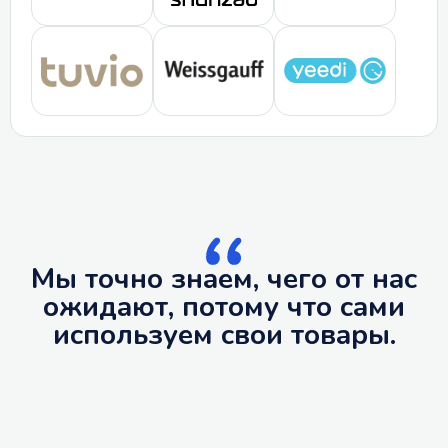
Мы точно знаем, чего от нас
ожидают, потому что сами
используем свои товары.