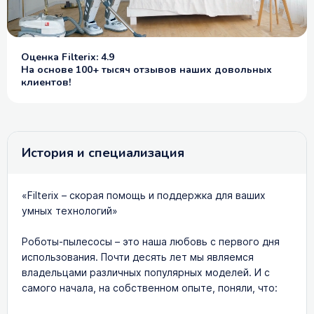
Оценка Filterix: 4.9
На основе 100+ тысяч отзывов наших довольных
клиентов!
История и специализация
«Filterix – cкорая помощь и поддержка для ваших
умных технологий»
Роботы-пылесосы – это наша любовь с первого дня
использования. Почти десять лет мы являемся
владельцами различных популярных моделей. И с
самого начала, на собственном опыте, поняли, что: