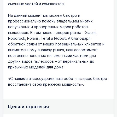
сменных частей и комплектов.
На данный момент мы можем быстро и
профессионально помочь владельцам многих
популярных и проверенных марок роботов-
пылесосов. В том числе лидеров рынка – Xiaomi,
Roborock, Polaris, Tefal и IRobot. А благодаря
обратной связи от наших потенциальных клиентов и
внимательному анализу рынка, наш ассортимент
постоянно пополняется сменными частями для
других видов пылесосов – от вертикальных до
привычных моделей для дома.
«С нашими аксессуарами ваш робот-пылесос быстро
восстановит свою прежнюю мощность».
Цели и стратегия