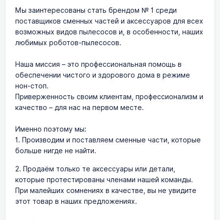
Мы заинтересованы стать брендом № 1 среди
поставщиков сменных частей и аксессуаров для всех
возможных видов пылесосов и, в особенности, наших
любимых роботов-пылесосов.
Наша миссия – это профессиональная помощь в
обеспечении чистого и здорового дома в режиме
нон-стоп.
Приверженность своим клиентам, профессионализм и
качество – для нас на первом месте.
Именно поэтому мы:
1. Производим и поставляем сменные части, которые
больше нигде не найти.
2. Продаём только те аксессуары или детали,
которые протестированы членами нашей команды.
При малейших сомнениях в качестве, вы не увидите
этот товар в наших предложениях.