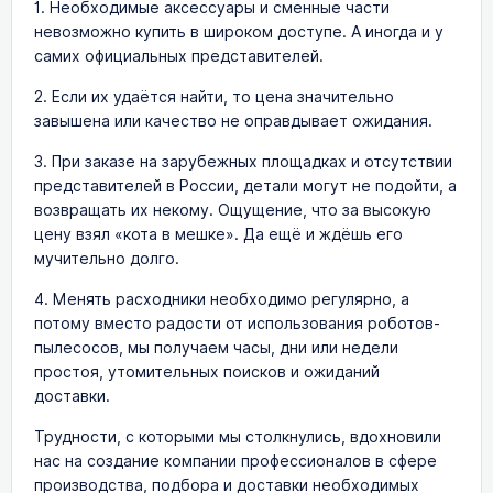
1. Необходимые аксессуары и сменные части
невозможно купить в широком доступе. А иногда и у
самих официальных представителей.
2. Если их удаётся найти, то цена значительно
завышена или качество не оправдывает ожидания.
3. При заказе на зарубежных площадках и отсутствии
представителей в России, детали могут не подойти, а
возвращать их некому. Ощущение, что за высокую
цену взял «кота в мешке». Да ещё и ждёшь его
мучительно долго.
4. Менять расходники необходимо регулярно, а
потому вместо радости от использования роботов-
пылесосов, мы получаем часы, дни или недели
простоя, утомительных поисков и ожиданий
доставки.
Трудности, с которыми мы столкнулись, вдохновили
нас на создание компании профессионалов в сфере
производства, подбора и доставки необходимых