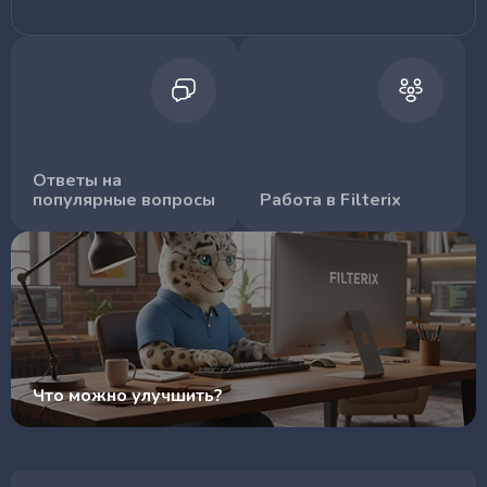
Ответы на
популярные вопросы
Работа в Filterix
Что можно улучшить?