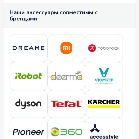
Наши аксессуары совместимы с
брендами