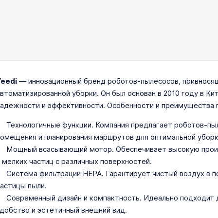
Yeedi
— инновационный бренд роботов-пылесосов, привнося
втоматизированной уборки. Он был основан в 2010 году в Ки
адежности и эффективности. Особенности и преимущества 
Технологичные функции. Компания предлагает роботов-пы
омещения и планирования маршрутов для оптимальной уборк
Мощный всасывающий мотор. Обеспечивает высокую произ
 мелких частиц с различных поверхностей.
Система фильтрации HEPA. Гарантирует чистый воздух в 
астицы пыли.
Современный дизайн и компактность. Идеально подходит д
добство и эстетичный внешний вид.