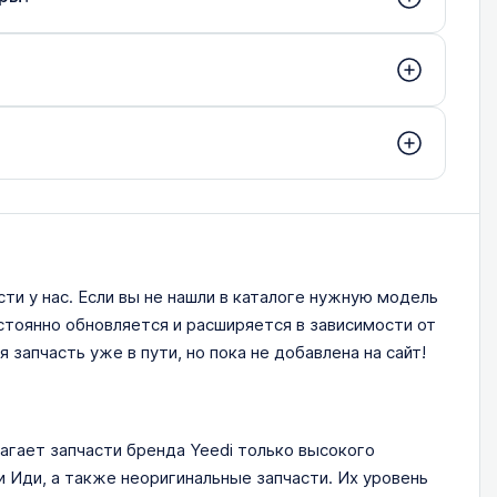
ти у нас. Если вы не нашли в каталоге нужную модель
стоянно обновляется и расширяется в зависимости от
 запчасть уже в пути, но пока не добавлена на сайт!
агает запчасти бренда Yeedi только высокого
и Иди, а также неоригинальные запчасти. Их уровень