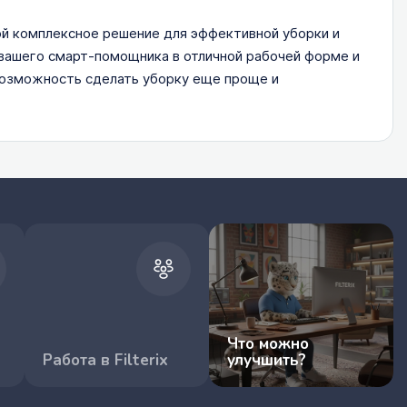
й комплексное решение для эффективной уборки и
вашего смарт-помощника в отличной рабочей форме и
возможность сделать уборку еще проще и
Что можно
Работа в Filterix
улучшить?