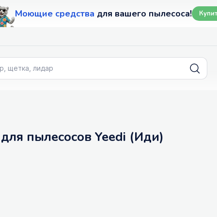
Моющие средства
для вашего пылесоса!
Купи
 для пылесосов Yeedi (Иди)