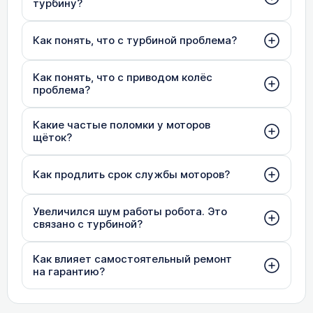
турбину?
Как понять, что с турбиной проблема?
Как понять, что с приводом колёс
проблема?
Какие частые поломки у моторов
щёток?
Как продлить срок службы моторов?
Увеличился шум работы робота. Это
связано с турбиной?
Как влияет самостоятельный ремонт
на гарантию?