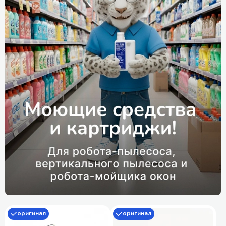
оригинал
оригинал