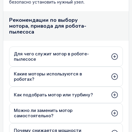
безопасно установить нужный узел.
Рекомендации по выбору
мотора, привода для робота-
пылесоса
Для чего служит мотор в роботе-
пылесосе
Какие моторы используются в
роботах?
Как подобрать мотор или турбину?
Можно ли заменить мотор
самостоятельно?
Почему снижается мощности