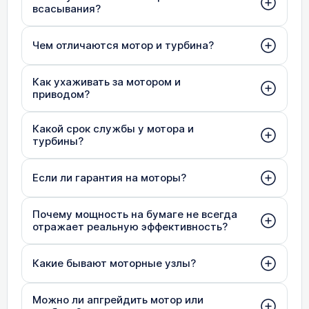
всасывания?
Чем отличаются мотор и турбина?
Как ухаживать за мотором и
приводом?
Какой срок службы у мотора и
турбины?
Если ли гарантия на моторы?
Почему мощность на бумаге не всегда
отражает реальную эффективность?
Какие бывают моторные узлы?
Можно ли апгрейдить мотор или