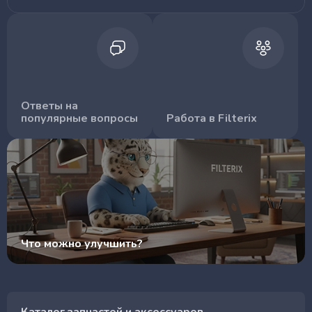
Ответы на
популярные вопросы
Работа в Filterix
Что можно улучшить?
Каталог запчастей и аксессуаров