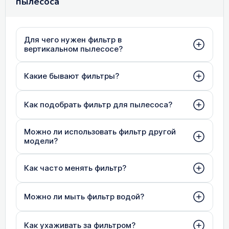
пылесоса
Для чего нужен фильтр в
вертикальном пылесосе?
Какие бывают фильтры?
Как подобрать фильтр для пылесоса?
Можно ли использовать фильтр другой
модели?
Как часто менять фильтр?
Можно ли мыть фильтр водой?
Как ухаживать за фильтром?