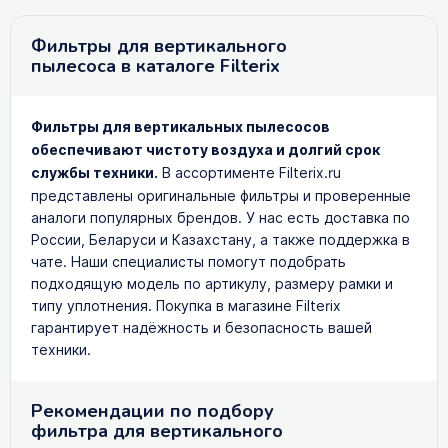
Фильтры для вертикального
пылесоса в каталоге Filterix
Фильтры для вертикальных пылесосов
обеспечивают чистоту воздуха и долгий срок
службы техники.
В ассортименте Filterix.ru
представлены оригинальные фильтры и проверенные
аналоги популярных брендов. У нас есть доставка по
России, Беларуси и Казахстану, а также поддержка в
чате. Наши специалисты помогут подобрать
подходящую модель по артикулу, размеру рамки и
типу уплотнения. Покупка в магазине Filterix
гарантирует надёжность и безопасность вашей
техники.
Рекомендации по подбору
фильтра для вертикального