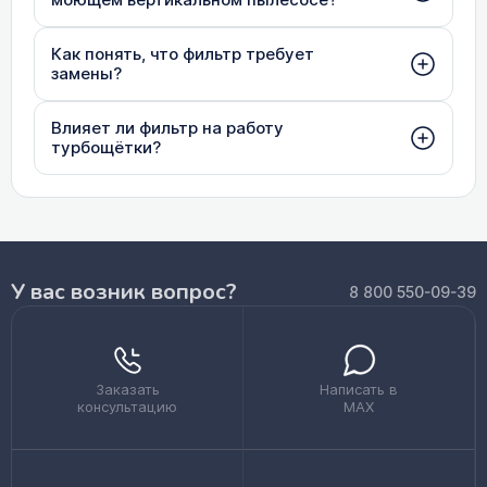
Как понять, что фильтр требует
замены?
Влияет ли фильтр на работу
турбощётки?
У вас возник вопрос?
8 800 550-09-39
Заказать
Написать в
консультацию
MAX