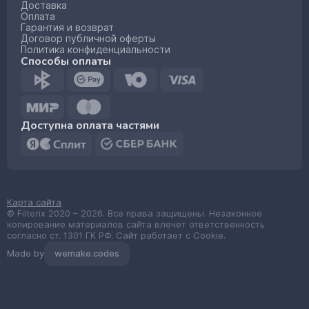
Доставка
Оплата
Гарантия и возврат
Договор публичной оферты
Политика конфиденциальности
Способы оплаты
Доступна оплата частями
Карта сайта
© Filterix 2020 – 2026. Все права защищены. Незаконное
копирование материалов сайта влечет ответственность
согласно ст. 1301 ГК РФ. Сайт работает с Cookie.
Made by
wemake.codes