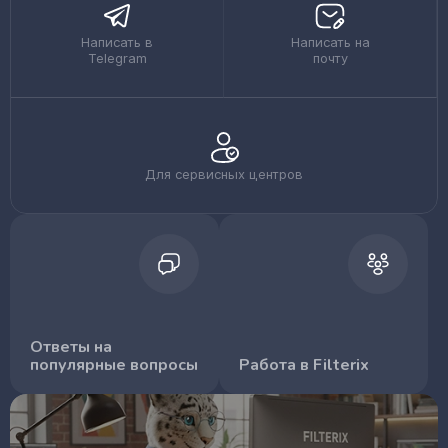
Написать в
Написать на
Telegram
почту
Для сервисных центров
Ответы на
популярные вопросы
Работа в Filterix