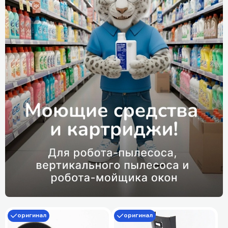
оригинал
оригинал