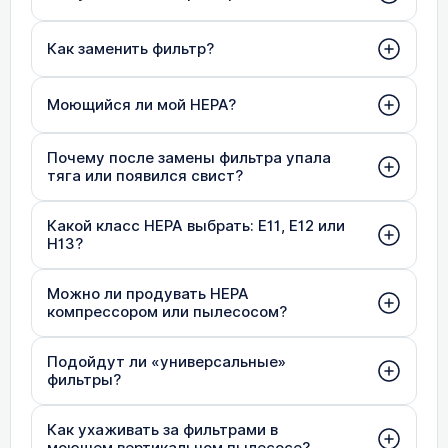
Как заменить фильтр?
Моющийся ли мой HEPA?
Почему после замены фильтра упала
тяга или появился свист?
Какой класс HEPA выбрать: E11, E12 или
H13?
Можно ли продувать HEPA
компрессором или пылесосом?
Подойдут ли «универсальные»
фильтры?
Как ухаживать за фильтрами в
моющем вертикальном пылесосе?