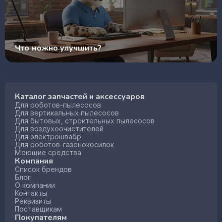
Что можно улучшить?
Каталог запчастей и аксессуаров
Для роботов-пылесосов
Для вертикальных пылесосов
Для бытовых, строительных пылесосов
Для воздухоочистителей
Для электрошвабр
Для роботов-газонокосилок
Моющие средства
Компания
Список брендов
Блог
О компании
Контакты
Реквизиты
Поставщикам
Покупателям