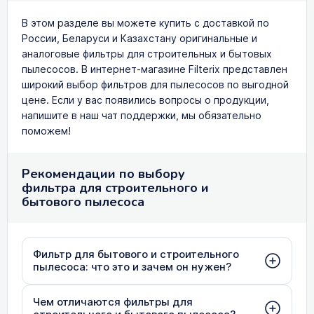
В этом разделе вы можете купить с доставкой по
России, Беларуси и Казахстану оригинальные и
аналоговые фильтры для строительных и бытовых
пылесосов. В интернет-магазине Filterix представлен
широкий выбор фильтров для пылесосов по выгодной
цене. Если у вас появились вопросы о продукции,
напишите в наш чат поддержки, мы обязательно
поможем!
Рекомендации по выбору
фильтра для строительного и
бытового пылесоса
Фильтр для бытового и строительного
пылесоса: что это и зачем он нужен?
Чем отличаются фильтры для