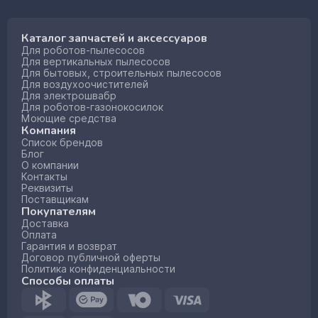
Каталог запчастей и аксессуаров
Для роботов-пылесосов
Для вертикальных пылесосов
Для бытовых, строительных пылесосов
Для воздухоочистителей
Для электрошвабр
Для роботов-газонокосилок
Моющие средства
Компания
Список брендов
Блог
О компании
Контакты
Реквизиты
Поставщикам
Покупателям
Доставка
Оплата
Гарантия и возврат
Договор публичной оферты
Политика конфиденциальности
Способы оплаты