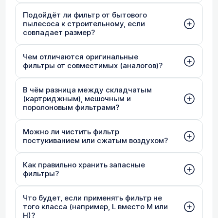
Подойдёт ли фильтр от бытового
пылесоса к строительному, если
совпадает размер?
Чем отличаются оригинальные
фильтры от совместимых (аналогов)?
В чём разница между складчатым
(картриджным), мешочным и
поролоновым фильтрами?
Можно ли чистить фильтр
постукиванием или сжатым воздухом?
Как правильно хранить запасные
фильтры?
Что будет, если применять фильтр не
того класса (например, L вместо M или
H)?