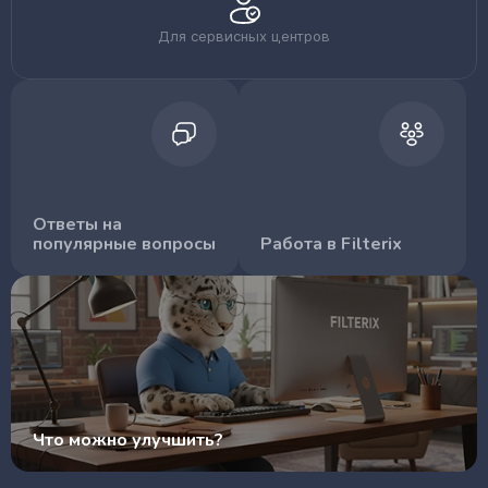
Для сервисных центров
Ответы на
популярные вопросы
Работа в Filterix
Что можно улучшить?