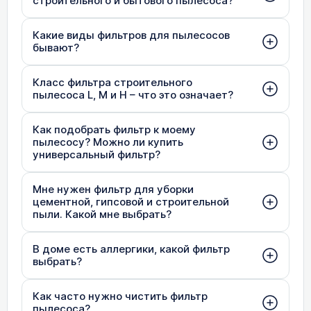
строительного и бытового пылесоса?
Какие виды фильтров для пылесосов
бывают?
Класс фильтра строительного
пылесоса L, M и H – что это означает?
Как подобрать фильтр к моему
пылесосу? Можно ли купить
универсальный фильтр?
Мне нужен фильтр для уборки
цементной, гипсовой и строительной
пыли. Какой мне выбрать?
В доме есть аллергики, какой фильтр
выбрать?
Как часто нужно чистить фильтр
пылесоса?