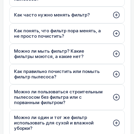
Как часто нужно менять фильтр?
Как понять, что фильтр пора менять, а
не просто почистить?
Можно ли мыть фильтр? Какие
фильтры моются, а какие нет?
Как правильно почистить или помыть
фильтр пылесоса?
Можно ли пользоваться строительным
пылесосом без фильтра или с
порванным фильтром?
Можно ли один и тот же фильтр
использовать для сухой и влажной
уборки?