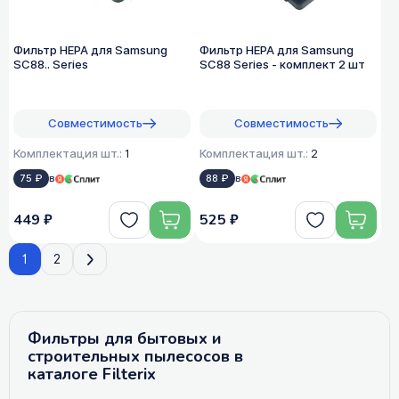
Фильтр HEPA для Samsung
Фильтр HEPA для Samsung
SC88.. Series
SC88 Series - комплект 2 шт
Совместимость
Совместимость
Комплектация шт.:
1
Комплектация шт.:
2
75 ₽
в
88 ₽
в
449 ₽
525 ₽
1
2
Фильтры для бытовых и
строительных пылесосов в
каталоге Filterix