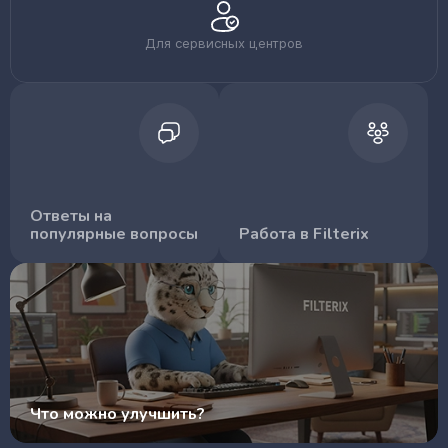
Для сервисных центров
Ответы на
популярные вопросы
Работа в Filterix
Что можно улучшить?