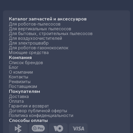
Каталог запчастей и аксессуаров
Для роботов-пылесосов
Для вертикальных пылесосов
Для бытовых, строительных пылесосов
Для воздухоочистителей
Для электрошвабр
Для роботов-газонокосилок
Моющие средства
Компания
Список брендов
Блог
О компании
Контакты
Реквизиты
Поставщикам
Покупателям
Доставка
Оплата
Гарантия и возврат
Договор публичной оферты
Политика конфиденциальности
Способы оплаты