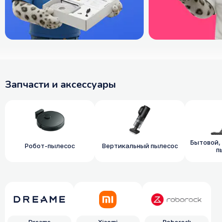
Запчасти и аксессуары
Бытовой,
Робот-пылесос
Вертикальный пылесос
п