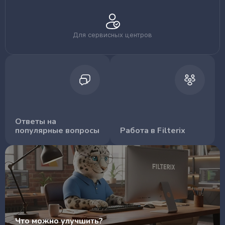
Для сервисных центров
Ответы на
популярные вопросы
Работа в Filterix
Что можно улучшить?