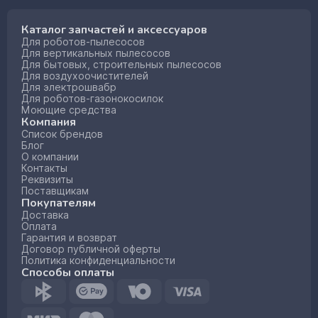
Каталог запчастей и аксессуаров
Для роботов-пылесосов
Для вертикальных пылесосов
Для бытовых, строительных пылесосов
Для воздухоочистителей
Для электрошвабр
Для роботов-газонокосилок
Моющие средства
Компания
Список брендов
Блог
О компании
Контакты
Реквизиты
Поставщикам
Покупателям
Доставка
Оплата
Гарантия и возврат
Договор публичной оферты
Политика конфиденциальности
Способы оплаты