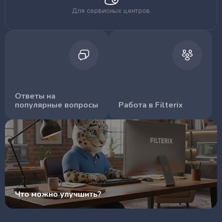
Для сервисных центров
Ответы на
популярные вопросы
Работа в Filterix
Что можно улучшить?