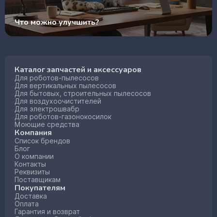
Что можно улучшить?
Каталог запчастей и аксессуаров
Для роботов-пылесосов
Для вертикальных пылесосов
Для бытовых, строительных пылесосов
Для воздухоочистителей
Для электрошвабр
Для роботов-газонокосилок
Моющие средства
Компания
Список брендов
Блог
О компании
Контакты
Реквизиты
Поставщикам
Покупателям
Доставка
Оплата
Гарантия и возврат