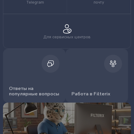
Telegram
почту
Для сервисных центров
Ответы на
популярные вопросы
Работа в Filterix