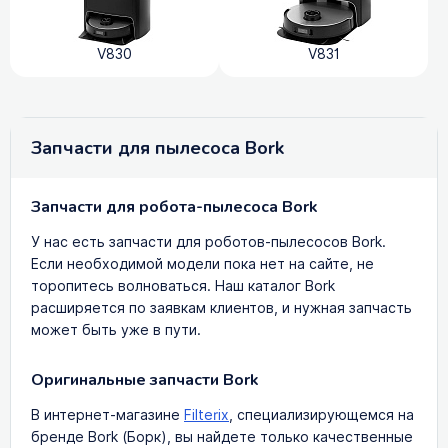
V830
V831
Запчасти для пылесоса Bork
Запчасти для робота-пылесоса Bork
У нас есть запчасти для роботов-пылесосов Bork.
Если необходимой модели пока нет на сайте, не
торопитесь волноваться. Наш каталог Bork
расширяется по заявкам клиентов, и нужная запчасть
может быть уже в пути.
Оригинальные запчасти Bork
В интернет-магазине
Filterix
, специализирующемся на
бренде Bork (Борк), вы найдете только качественные