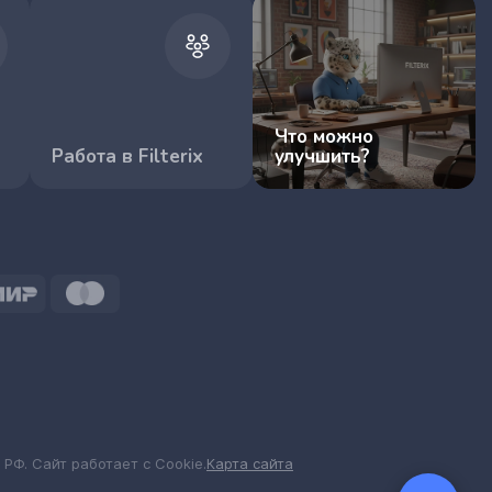
Что можно
Работа в Filterix
улучшить?
 РФ. Сайт работает с Cookie.
Карта сайта