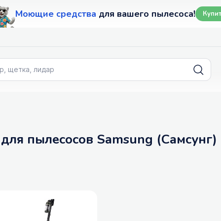
Моющие средства
для вашего пылесоса!
Купи
 для пылесосов Samsung (Самсунг)