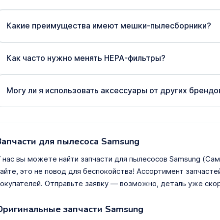
Какие преимущества имеют мешки-пылесборники?
Как часто нужно менять HEPA-фильтры?
Могу ли я использовать аксессуары от других бренд
Запчасти для пылесоса Samsung
 нас вы можете найти запчасти для пылесосов Samsung (Сам
айте, это не повод для беспокойства! Ассортимент запчаст
окупателей. Отправьте заявку — возможно, деталь уже скоро
Оригинальные запчасти Samsung