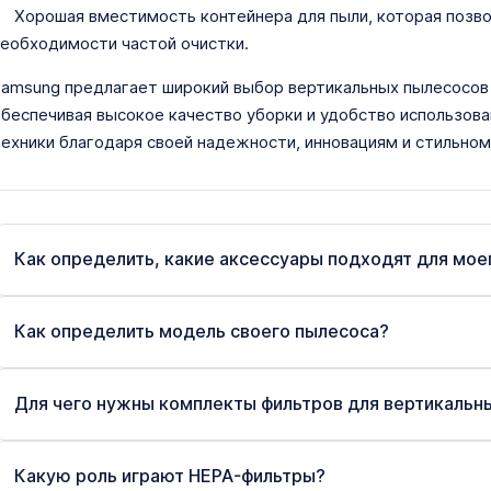
Хорошая вместимость контейнера для пыли, которая позв
еобходимости частой очистки.
amsung предлагает широкий выбор вертикальных пылесосов 
беспечивая высокое качество уборки и удобство использова
ехники благодаря своей надежности, инновациям и стильном
Как определить, какие аксессуары подходят для мое
Как определить модель своего пылесоса?
Для чего нужны комплекты фильтров для вертикальн
Какую роль играют HEPA-фильтры?