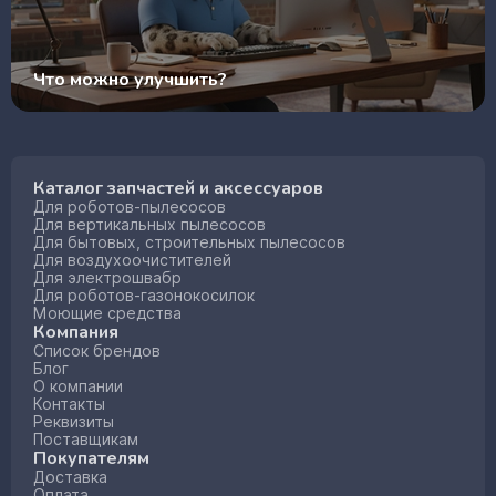
Что можно улучшить?
Каталог запчастей и аксессуаров
Для роботов-пылесосов
Для вертикальных пылесосов
Для бытовых, строительных пылесосов
Для воздухоочистителей
Для электрошвабр
Для роботов-газонокосилок
Моющие средства
Компания
Список брендов
Блог
О компании
Контакты
Реквизиты
Поставщикам
Покупателям
Доставка
Оплата