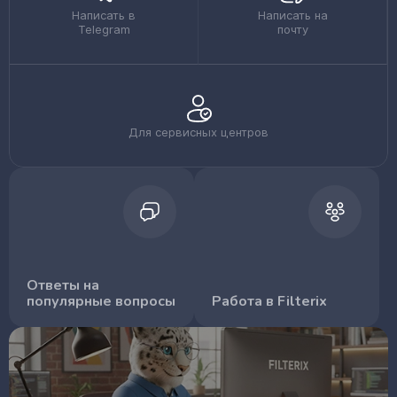
Написать в
Написать на
Telegram
почту
Для сервисных центров
Ответы на
популярные вопросы
Работа в Filterix