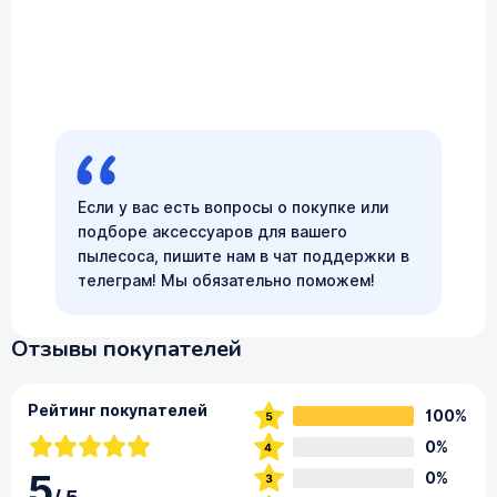
Если у вас есть вопросы о покупке или
подборе аксессуаров для вашего
пылесоса, пишите нам в чат поддержки в
телеграм! Мы обязательно поможем!
Отзывы покупателей
Рейтинг покупателей
100%
0%
5
0%