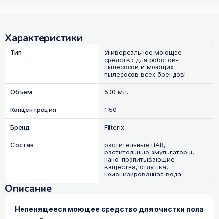
Характеристики
Тип
Универсальное моющее
средство для роботов-
пылесосов и моющих
пылесосов всех брендов!
Объем
500 мл.
Концентрация
1:50
Бренд
Filterix
Состав
растительные ПАВ,
растительные эмульгаторы,
нано-пропитывающие
вещества, отдушка,
неионизированная вода
Описание
Непенящееся моющее средство для очистки пола