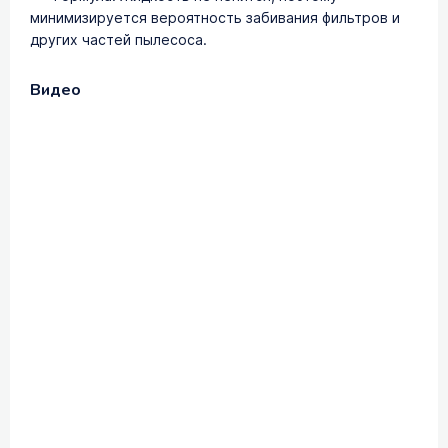
минимизируется вероятность забивания фильтров и
других частей пылесоса.
Видео