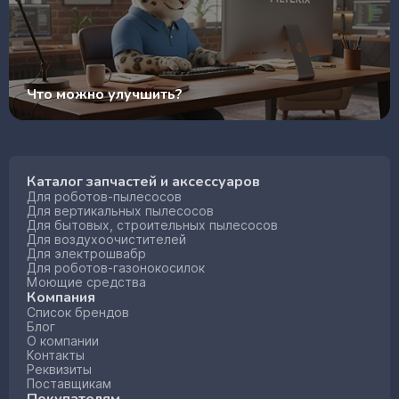
Что можно улучшить?
Каталог запчастей и аксессуаров
Для роботов-пылесосов
Для вертикальных пылесосов
Для бытовых, строительных пылесосов
Для воздухоочистителей
Для электрошвабр
Для роботов-газонокосилок
Моющие средства
Компания
Список брендов
Блог
О компании
Контакты
Реквизиты
Поставщикам