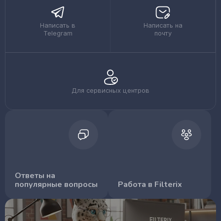
Написать в
Написать на
Telegram
почту
Для сервисных центров
Ответы на
популярные вопросы
Работа в Filterix