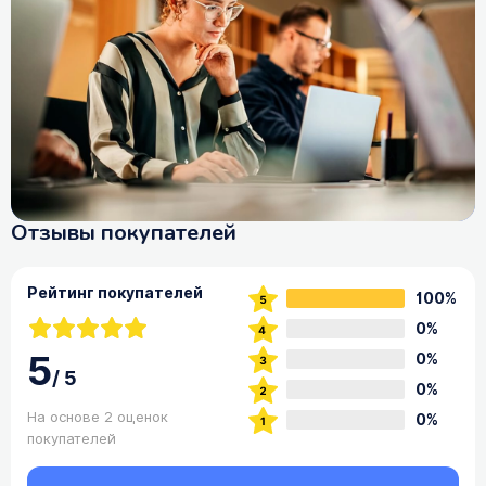
Отзывы покупателей
Рейтинг покупателей
100%
0%
5
0%
/
5
0%
На основе 2 оценок
0%
покупателей