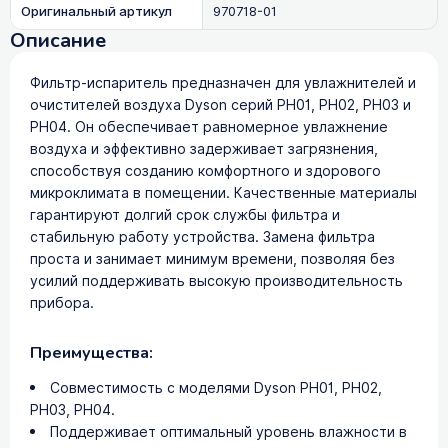
Оригинальный артикул
970718-01
Описание
Фильтр-испаритель предназначен для увлажнителей и
очистителей воздуха Dyson серий PH01, PH02, PH03 и
PH04. Он обеспечивает равномерное увлажнение
воздуха и эффективно задерживает загрязнения,
способствуя созданию комфортного и здорового
микроклимата в помещении. Качественные материалы
гарантируют долгий срок службы фильтра и
стабильную работу устройства. Замена фильтра
проста и занимает минимум времени, позволяя без
усилий поддерживать высокую производительность
прибора.
Преимущества:
Совместимость с моделями Dyson PH01, PH02,
PH03, PH04.
Поддерживает оптимальный уровень влажности в