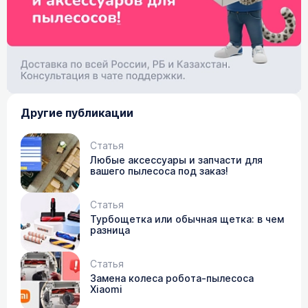
Другие публикации
Статья
Любые аксессуары и запчасти для
вашего пылесоса под заказ!
Статья
Турбощетка или обычная щетка: в чем
разница
Статья
Замена колеса робота-пылесоса
Xiaomi