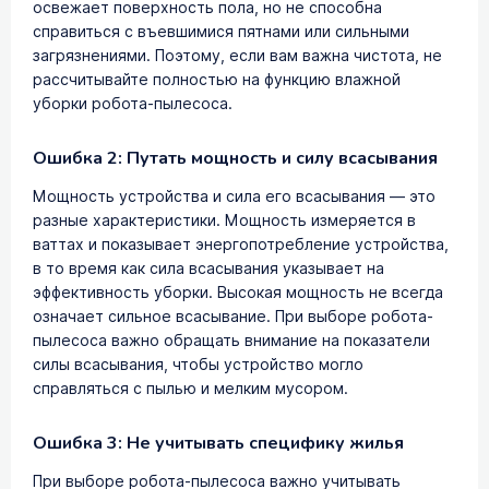
освежает поверхность пола, но не способна
справиться с въевшимися пятнами или сильными
загрязнениями. Поэтому, если вам важна чистота, не
рассчитывайте полностью на функцию влажной
уборки робота-пылесоса.
Ошибка 2: Путать мощность и силу всасывания
Мощность устройства и сила его всасывания — это
разные характеристики. Мощность измеряется в
ваттах и показывает энергопотребление устройства,
в то время как сила всасывания указывает на
эффективность уборки. Высокая мощность не всегда
означает сильное всасывание. При выборе робота-
пылесоса важно обращать внимание на показатели
силы всасывания, чтобы устройство могло
справляться с пылью и мелким мусором.
Ошибка 3: Не учитывать специфику жилья
При выборе робота-пылесоса важно учитывать