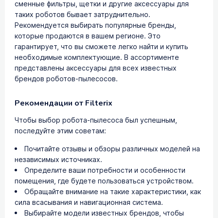
сменные фильтры, щетки и другие аксессуары для
таких роботов бывает затруднительно.
Рекомендуется выбирать популярные бренды,
которые продаются в вашем регионе. Это
гарантирует, что вы сможете легко найти и купить
необходимые комплектующие. В ассортименте
представлены аксессуары для всех известных
брендов роботов-пылесосов.
Рекомендации от Filterix
Чтобы выбор робота-пылесоса был успешным,
последуйте этим советам:
Почитайте отзывы и обзоры различных моделей на
независимых источниках.
Определите ваши потребности и особенности
помещения, где будете пользоваться устройством.
Обращайте внимание на такие характеристики, как
сила всасывания и навигационная система.
Выбирайте модели известных брендов, чтобы