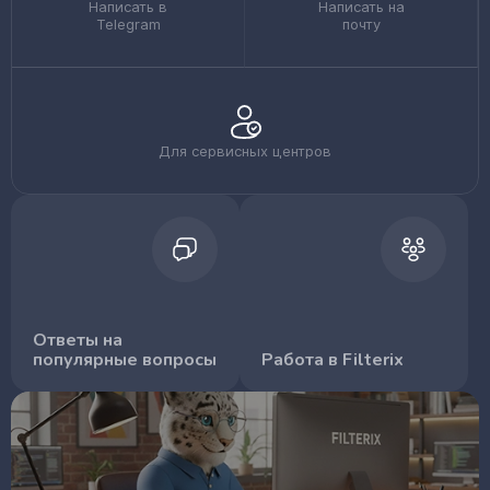
Написать в
Написать на
Telegram
почту
Для сервисных центров
Ответы на
популярные вопросы
Работа в Filterix