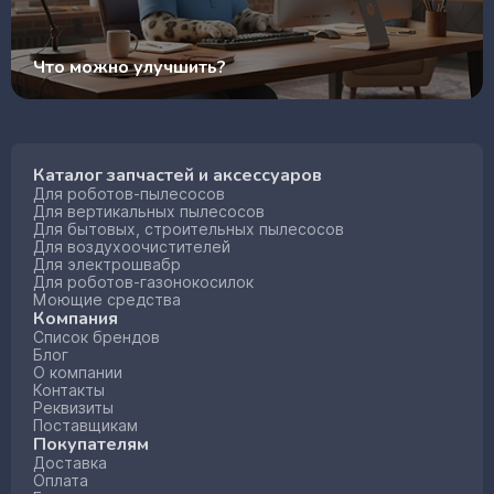
Что можно улучшить?
Каталог запчастей и аксессуаров
Для роботов-пылесосов
Для вертикальных пылесосов
Для бытовых, строительных пылесосов
Для воздухоочистителей
Для электрошвабр
Для роботов-газонокосилок
Моющие средства
Компания
Список брендов
Блог
О компании
Контакты
Реквизиты
Поставщикам
Покупателям
Доставка
Оплата