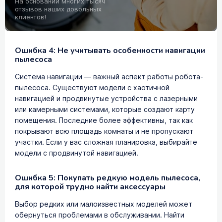
На основании многих тысяч
отзывов наших довольных
клиентов!
Ошибка 4: Не учитывать особенности навигации
пылесоса
Система навигации — важный аспект работы робота-
пылесоса. Существуют модели с хаотичной
навигацией и продвинутые устройства с лазерными
или камерными системами, которые создают карту
помещения. Последние более эффективны, так как
покрывают всю площадь комнаты и не пропускают
участки. Если у вас сложная планировка, выбирайте
модели с продвинутой навигацией.
Ошибка 5: Покупать редкую модель пылесоса,
для которой трудно найти аксессуары
Выбор редких или малоизвестных моделей может
обернуться проблемами в обслуживании. Найти