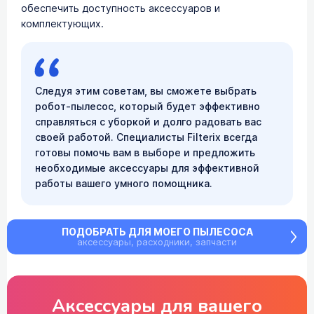
обеспечить доступность аксессуаров и
комплектующих.
Следуя этим советам, вы сможете выбрать
робот-пылесос, который будет эффективно
справляться с уборкой и долго радовать вас
своей работой. Специалисты Filterix всегда
готовы помочь вам в выборе и предложить
необходимые аксессуары для эффективной
работы вашего умного помощника.
ПОДОБРАТЬ ДЛЯ МОЕГО ПЫЛЕСОСА
аксессуары, расходники, запчасти
Аксессуары для
вашего