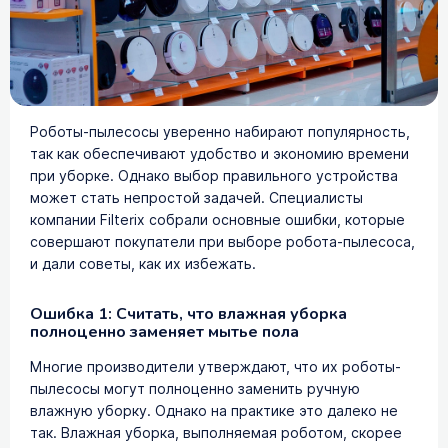
Роботы-пылесосы уверенно набирают популярность,
так как обеспечивают удобство и экономию времени
при уборке. Однако выбор правильного устройства
может стать непростой задачей. Специалисты
компании Filterix собрали основные ошибки, которые
совершают покупатели при выборе робота-пылесоса,
и дали советы, как их избежать.
Ошибка 1: Считать, что влажная уборка
полноценно заменяет мытье пола
Многие производители утверждают, что их роботы-
пылесосы могут полноценно заменить ручную
влажную уборку. Однако на практике это далеко не
так. Влажная уборка, выполняемая роботом, скорее