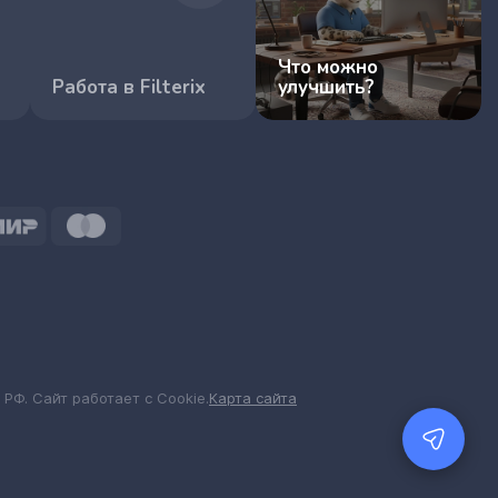
Что можно
Работа в Filterix
улучшить?
 РФ. Сайт работает с Cookie.
Карта сайта