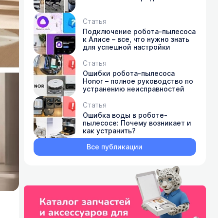
Статья
Подключение робота-пылесоса
к Алисе – все, что нужно знать
для успешной настройки
Статья
Ошибки робота-пылесоса
Honor – полное руководство по
устранению неисправностей
Статья
Ошибка воды в роботе-
пылесосе: Почему возникает и
как устранить?
Все публикации