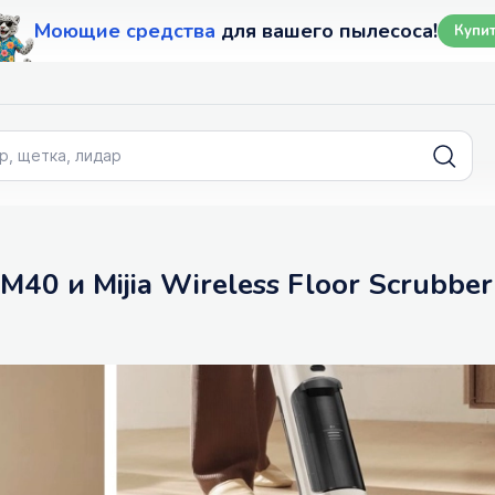
Моющие средства
для вашего пылесоса!
Купи
 M40 и Mijia Wireless Floor Scrubber