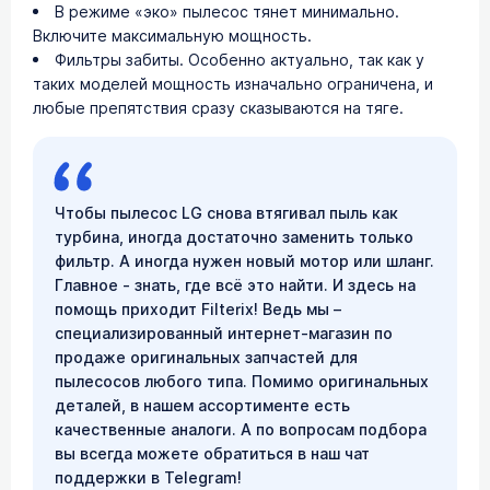
В режиме «эко» пылесос тянет минимально.
Включите максимальную мощность.
Фильтры забиты. Особенно актуально, так как у
таких моделей мощность изначально ограничена, и
любые препятствия сразу сказываются на тяге.
Чтобы пылесос LG снова втягивал пыль как
турбина, иногда достаточно заменить только
фильтр. А иногда нужен новый мотор или шланг.
Главное - знать, где всё это найти. И здесь на
помощь приходит Filterix! Ведь мы –
специализированный интернет-магазин по
продаже оригинальных запчастей для
пылесосов любого типа. Помимо оригинальных
деталей, в нашем ассортименте есть
качественные аналоги. А по вопросам подбора
вы всегда можете обратиться в наш чат
поддержки в Telegram!