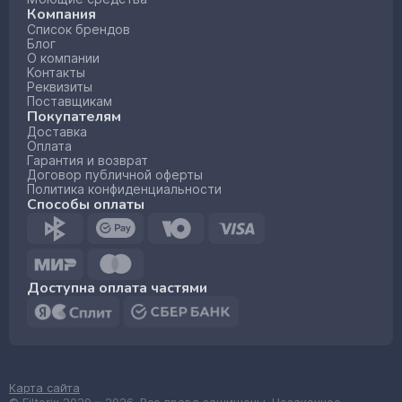
Компания
Список брендов
Блог
О компании
Контакты
Реквизиты
Поставщикам
Покупателям
Доставка
Оплата
Гарантия и возврат
Договор публичной оферты
Политика конфиденциальности
Способы оплаты
Доступна оплата частями
Карта сайта