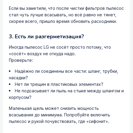
Если вы заметили, что после чистки фильтров пылесос
стал чуть лучше всасывать, но всё равно не тянет,
скорее всего, пришло время обновить расходники.
3. Есть ли разгерметизация?
Иногда пылесос LG не сосёт просто потому, что
«сосёт» воздух не откуда надо.
Проверьте:
Надёжно ли соединены все части: шланг, трубки,
насадки?
Нет ли трещин в пластиковых элементах?
Не подсасывает ли пыль на стыке между шлангом и
корпусом?
Маленькая щель может снизить мощность
всасывания до минимума. Попробуйте включить
пылесос и рукой почувствовать, где «сифонит».