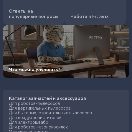
Ответы на
популярные вопросы
Работа в Filterix
Что можно улучшить?
Каталог запчастей и аксессуаров
Для роботов-пылесосов
Для вертикальных пылесосов
Для бытовых, строительных пылесосов
Для воздухоочистителей
Для электрошвабр
Для роботов-газонокосилок
Моющие средства