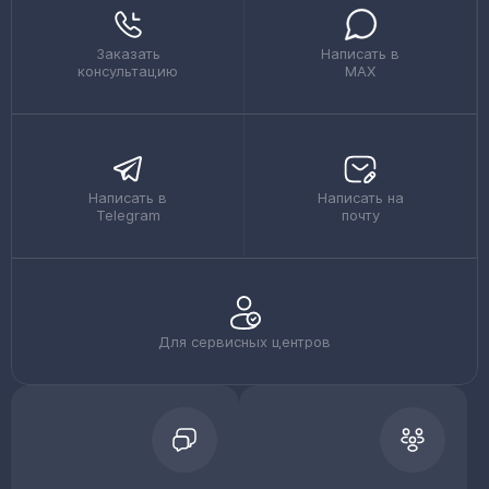
Заказать
Написать в
консультацию
MAX
Написать в
Написать на
Telegram
почту
Для сервисных центров