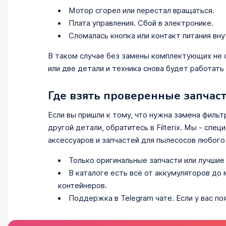
Мотор сгорел или перестал вращаться.
Плата управления. Сбой в электронике.
Сломалась кнопка или контакт питания вну
В таком случае без замены комплектующих не 
или две детали и техника снова будет работать 
Где взять проверенные запчаст
Если вы пришли к тому, что нужна замена фильт
другой детали, обратитесь в Filterix. Мы - сп
аксессуаров и запчастей для пылесосов любого 
Только оригинальные запчасти или лучшие
В каталоге есть всё от аккумуляторов до
контейнеров.
Поддержка в Telegram чате. Если у вас по