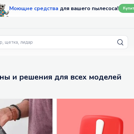
Моющие средства
для вашего пылесоса!
Купи
ины и решения для всех моделей