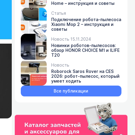
Home – инструкция и советы
Статья
Подключение робота-пылесоса
Xiaomi Mop 2 – инструкция и
советы
Новость 15.11.2024
Новинки роботов-пылесосов:
обзор HONOR CHOICE M1 и ILIFE
T20
Новость
Roborock Saros Rover на CES
2026: робот-пылесос, который
умеет ходить
Все публикации