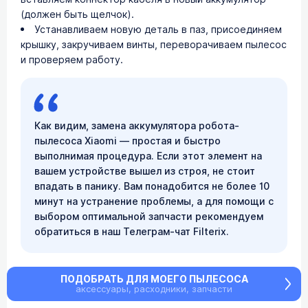
(должен быть щелчок).
Устанавливаем новую деталь в паз, присоединяем
крышку, закручиваем винты, переворачиваем пылесос
и проверяем работу.
Как видим, замена аккумулятора робота-
пылесоса Xiaomi — простая и быстро
выполнимая процедура. Если этот элемент на
вашем устройстве вышел из строя, не стоит
впадать в панику. Вам понадобится не более 10
минут на устранение проблемы, а для помощи с
выбором оптимальной запчасти рекомендуем
обратиться в наш Телеграм-чат Filterix.
ПОДОБРАТЬ ДЛЯ МОЕГО ПЫЛЕСОСА
аксессуары, расходники, запчасти