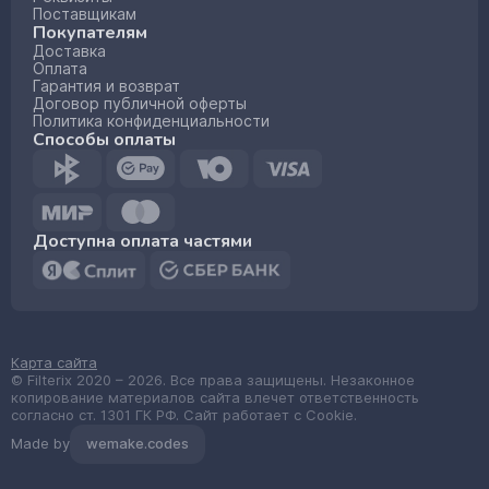
Поставщикам
Покупателям
Доставка
Оплата
Гарантия и возврат
Договор публичной оферты
Политика конфиденциальности
Способы оплаты
Доступна оплата частями
Карта сайта
© Filterix 2020 – 2026. Все права защищены. Незаконное
копирование материалов сайта влечет ответственность
согласно ст. 1301 ГК РФ. Сайт работает с Cookie.
Made by
wemake.codes