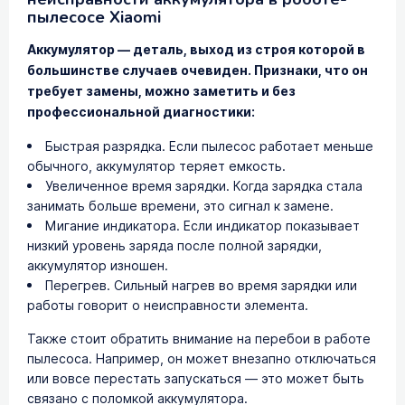
пылесосе Xiaomi
Аккумулятор — деталь, выход из строя которой в
большинстве случаев очевиден. Признаки, что он
требует замены, можно заметить и без
профессиональной диагностики:
Быстрая разрядка. Если пылесос работает меньше
обычного, аккумулятор теряет емкость.
Увеличенное время зарядки. Когда зарядка стала
занимать больше времени, это сигнал к замене.
Мигание индикатора. Если индикатор показывает
низкий уровень заряда после полной зарядки,
аккумулятор изношен.
Перегрев. Сильный нагрев во время зарядки или
работы говорит о неисправности элемента.
Также стоит обратить внимание на перебои в работе
пылесоса. Например, он может внезапно отключаться
или вовсе перестать запускаться — это может быть
связано с поломкой аккумулятора.