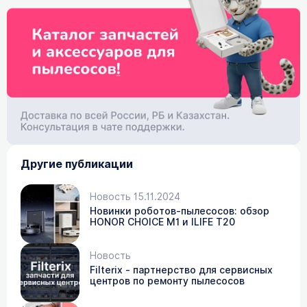
Другие публикации
Новость 15.11.2024
Новинки роботов-пылесосов: обзор
HONOR CHOICE M1 и ILIFE T20
Новость
Filterix - партнерство для сервисных
центров по ремонту пылесосов