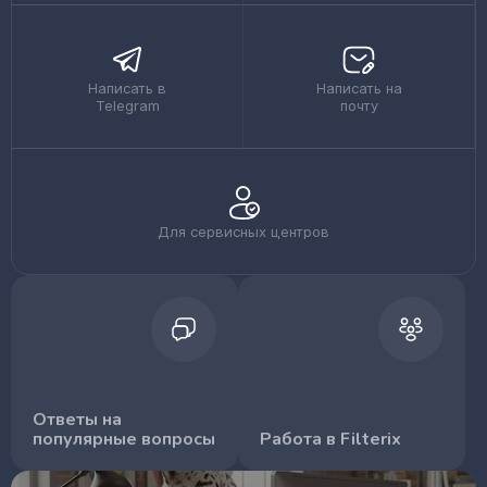
Написать в
Написать на
Telegram
почту
Для сервисных центров
Ответы на
популярные вопросы
Работа в Filterix