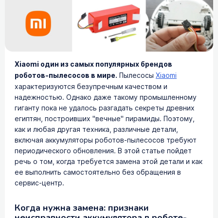
Xiaomi один из самых популярных брендов
роботов-пылесосов в мире.
Пылесосы
Xiaomi
характеризуются безупречным качеством и
надежностью. Однако даже такому промышленному
гиганту пока не удалось разгадать секреты древних
египтян, построивших "вечные" пирамиды. Поэтому,
как и любая другая техника, различные детали,
включая аккумуляторы роботов-пылесосов требуют
периодического обновления. В этой статье пойдет
речь о том, когда требуется замена этой детали и как
ее выполнить самостоятельно без обращения в
сервис-центр.
Когда нужна замена: признаки
неисправности аккумулятора в роботе-