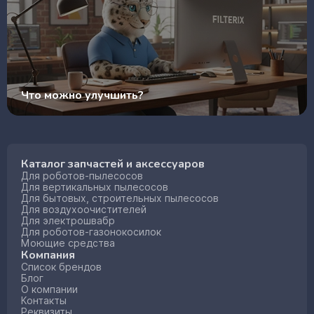
Что можно улучшить?
Каталог запчастей и аксессуаров
Для роботов-пылесосов
Для вертикальных пылесосов
Для бытовых, строительных пылесосов
Для воздухоочистителей
Для электрошвабр
Для роботов-газонокосилок
Моющие средства
Компания
Список брендов
Блог
О компании
Контакты
Реквизиты