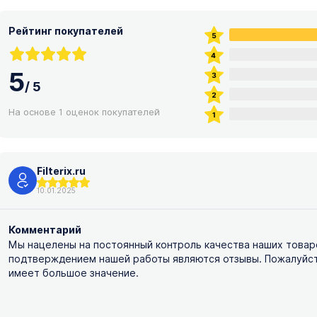
Рейтинг покупателей
5
/
5
На основе 1 оценок покупателей
Filterix.ru
10.01.2025
Комментарий
Мы нацелены на постоянный контроль качества наших товар
подтверждением нашей работы являются отзывы. Пожалуйста,
имеет большое значение.