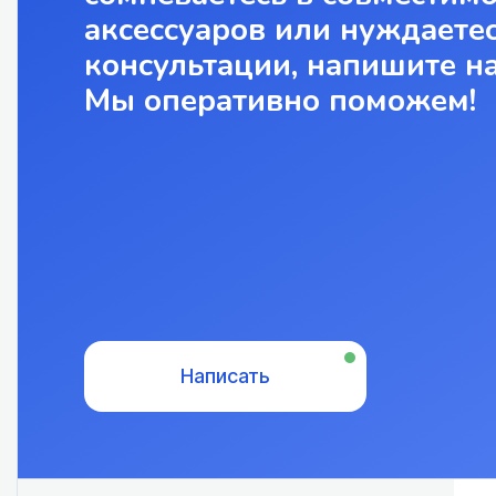
аксессуаров или нуждаетес
консультации, напишите н
Мы оперативно поможем!
Написать