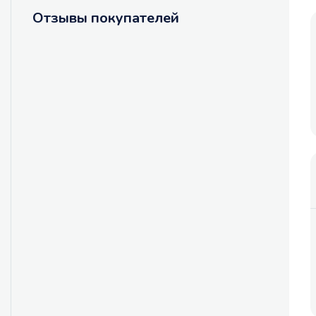
Отзывы покупателей