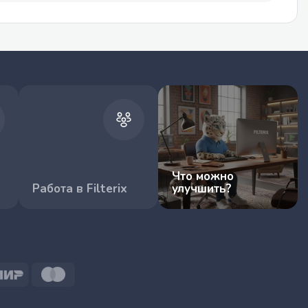
Что можно
Работа в Filterix
улучшить?