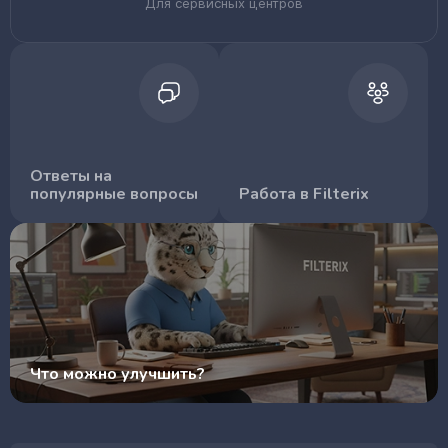
Для сервисных центров
Ответы на
популярные вопросы
Работа в Filterix
Что можно улучшить?