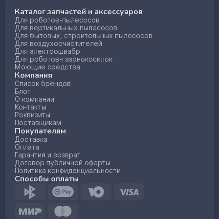
Каталог запчастей и аксессуаров
Для роботов-пылесосов
Для вертикальных пылесосов
Для бытовых, строительных пылесосов
Для воздухоочистителей
Для электрошвабр
Для роботов-газонокосилок
Моющие средства
Компания
Список брендов
Блог
О компании
Контакты
Реквизиты
Поставщикам
Покупателям
Доставка
Оплата
Гарантия и возврат
Договор публичной оферты
Политика конфиденциальности
Способы оплаты