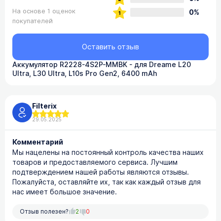
На основе 1 оценок
0%
покупателей
Оставить отзыв
Аккумулятор R2228-4S2P-MMBK - для Dreame L20
Ultra, L30 Ultra, L10s Pro Gen2, 6400 mAh
Filterix
29.05.2025
Комментарий
Мы нацелены на постоянный контроль качества наших
товаров и предоставляемого сервиса. Лучшим
подтверждением нашей работы являются отзывы.
Пожалуйста, оставляйте их, так как каждый отзыв для
нас имеет большое значение.
Отзыв полезен?
2
0