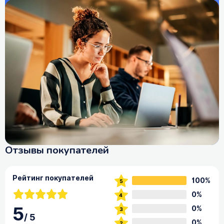
Отзывы покупателей
Рейтинг покупателей
100%
0%
5
0%
/
5
0%