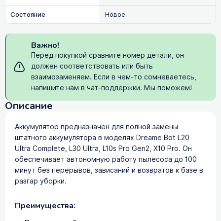
Состояние
Новое
Важно!
Перед покупкой сравните номер детали, он
должен соответствовать или быть
взаимозаменяем. Если в чем-то сомневаетесь,
напишите нам в чат-поддержки. Мы поможем!
Описание
Аккумулятор предназначен для полной замены
штатного аккумулятора в моделях Dreame Bot L20
Ultra Complete, L30 Ultra, L10s Pro Gen2, X10 Pro. Он
обеспечивает автономную работу пылесоса до 100
минут без перерывов, зависаний и возвратов к базе в
разгар уборки.
Преимущества: