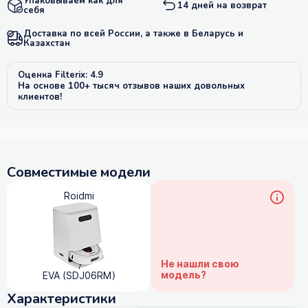
Упаковываем как для
14 дней на возврат
себя
Доставка по всей России, а также в Беларусь и
Казахстан
Оценка Filterix: 4.9
На основе 100+ тысяч отзывов наших довольных
клиентов!
Совместимые модели
Roidmi
Не нашли свою
модель?
EVA (SDJ06RM)
Характеристики