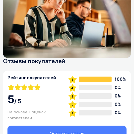
Отзывы покупателей
Рейтинг покупателей
100%
0%
5
0%
/
5
0%
На основе 1 оценок
0%
покупателей
Оставить отзыв