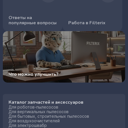
Ответы на
популярные вопросы
Работа в Filterix
Что можно улучшить?
Каталог запчастей и аксессуаров
Для роботов-пылесосов
Для вертикальных пылесосов
Для бытовых, строительных пылесосов
Для воздухоочистителей
Для электрошвабр