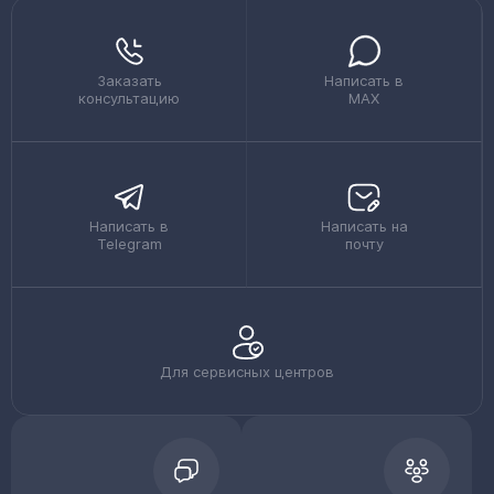
Заказать
Написать в
консультацию
MAX
Написать в
Написать на
Telegram
почту
Для сервисных центров