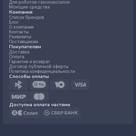
Для роботов-газонокосилок
Моющие средства
Компания
Список брендов
Блог
О компании
Контакты
Реквизиты
Поставщикам
Покупателям
Доставка
Оплата
Гарантия и возврат
Договор публичной оферты
Политика конфиденциальности
Способы оплаты
Доступна оплата частями