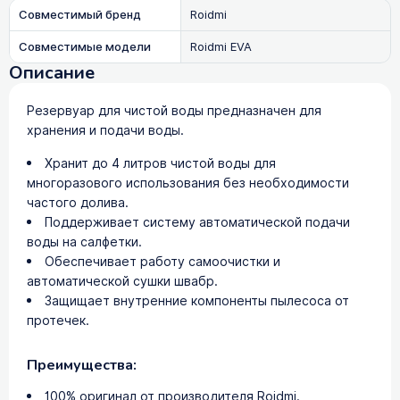
Совместимый бренд
Roidmi
Совместимые модели
Roidmi EVA
Описание
Резервуар для чистой воды предназначен для
хранения и подачи воды.
Хранит до 4 литров чистой воды для
многоразового использования без необходимости
частого долива.
Поддерживает систему автоматической подачи
воды на салфетки.
Обеспечивает работу самоочистки и
автоматической сушки швабр.
Защищает внутренние компоненты пылесоса от
протечек.
Преимущества:
100% оригинал от производителя Roidmi.