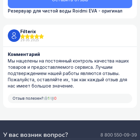
Резервуар для чистой воды Roidmi EVA - оригинал
Filterix
29.05.2025
Комментарий
Мы нацелены на постоянный контроль качества наших
товаров и предоставляемого сервиса. Лучшим
подтверждением нашей работы являются отзывы.
Пожалуйста, оставляйте их, так как каждый отзыв для
нас имеет большое значение.
Отзыв полезен?
1
0
У вас возник вопрос?
8 800 550-09-39