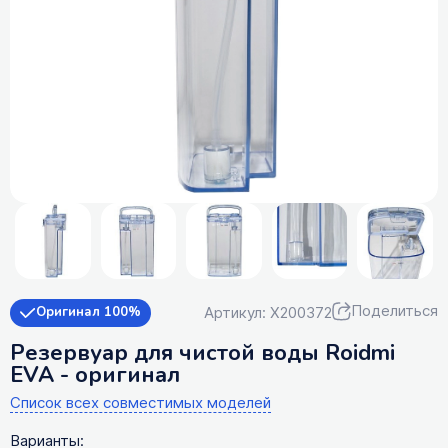
Поделиться
Артикул: X200372
Оригинал 100%
Резервуар для чистой воды Roidmi
EVA - оригинал
Список всех совместимых моделей
Варианты: