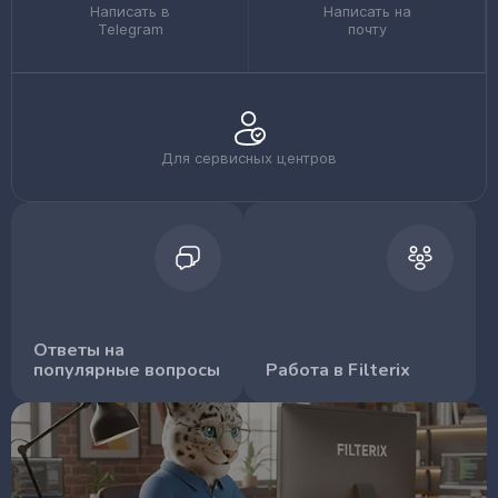
Написать в
Написать на
Telegram
почту
Для сервисных центров
Ответы на
популярные вопросы
Работа в Filterix