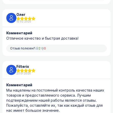
Олег
10.02.2025
Комментарий
Отличное качество и быстрая доставка!
Отзыв полезен?
2
0
Filterix
23.01.2025
Комментарий
Мы нацелены на постоянный контроль качества наших
товаров и предоставляемого сервиса. Лучшим
подтверждением нашей работы являются отзывы.
Пожалуйста, оставляйте их, так как каждый отзыв для
нас имеет большое значение.