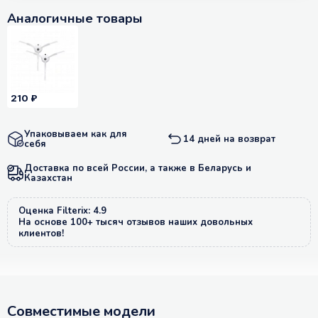
Аналогичные товары
210 ₽
Упаковываем как для
14 дней на возврат
себя
Доставка по всей России, а также в Беларусь и
Казахстан
Оценка Filterix: 4.9
На основе 100+ тысяч отзывов наших довольных
клиентов!
Совместимые модели