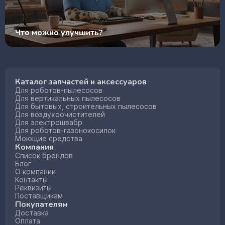
Что можно улучшить?
Каталог запчастей и аксессуаров
Для роботов-пылесосов
Для вертикальных пылесосов
Для бытовых, строительных пылесосов
Для воздухоочистителей
Для электрошвабр
Для роботов-газонокосилок
Моющие средства
Компания
Список брендов
Блог
О компании
Контакты
Реквизиты
Поставщикам
Покупателям
Доставка
Оплата