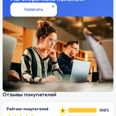
Написать
Отзывы покупателей
Рейтинг покупателей
100%