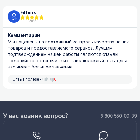
Filterix
09.11.2025
Комментарий
Мы нацелены на постоянный контроль качества наших
товаров и предоставляемого сервиса. Лучшим
подтверждением нашей работы являются отзывы.
Пожалуйста, оставляйте их, так как каждый отзыв для
нас имеет большое значение.
Отзыв полезен?
1
0
У вас возник вопрос?
8 800 550-09-39