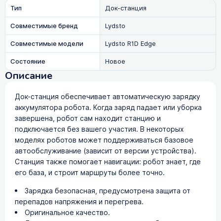
Тип
Док-станция
Совместимые бренд
Lydsto
Совместимые модели
Lydsto R1D Edge
Состояние
Новое
Описание
Док-станция обеспечивает автоматическую зарядку
аккумулятора робота. Когда заряд падает или уборка
завершена, робот сам находит станцию и
подключается без вашего участия. В некоторых
моделях роботов может поддерживаться базовое
автообслуживание (зависит от версии устройства).
Станция также помогает навигации: робот знает, где
его база, и строит маршруты более точно.
Зарядка безопасная, предусмотрена защита от
перепадов напряжения и перегрева.
Оригинальное качество.