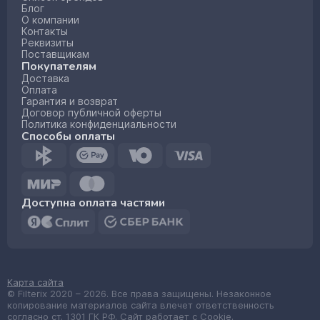
Блог
О компании
Контакты
Реквизиты
Поставщикам
Покупателям
Доставка
Оплата
Гарантия и возврат
Договор публичной оферты
Политика конфиденциальности
Способы оплаты
Доступна оплата частями
Карта сайта
© Filterix 2020 – 2026. Все права защищены. Незаконное
копирование материалов сайта влечет ответственность
согласно ст. 1301 ГК РФ. Сайт работает с Cookie.