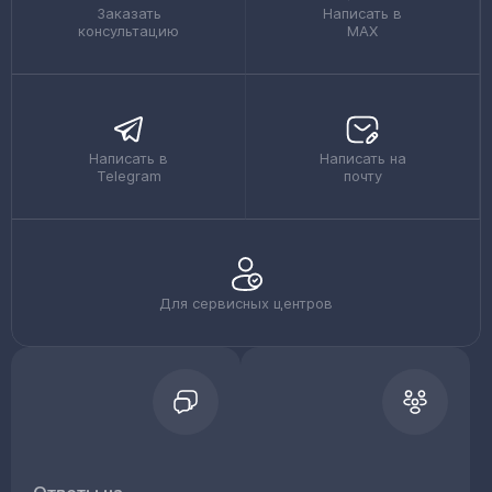
Заказать
Написать в
консультацию
MAX
Написать в
Написать на
Telegram
почту
Для сервисных центров