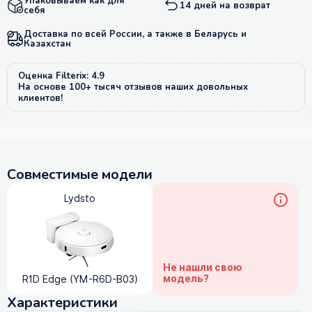
Упаковываем как для
14 дней на возврат
себя
Доставка по всей России, а также в Беларусь и
Казахстан
Оценка Filterix: 4.9
На основе 100+ тысяч отзывов наших довольных
клиентов!
Совместимые модели
Lydsto
Не нашли свою
модель?
R1D Edge (YM-R6D-B03)
Характеристики