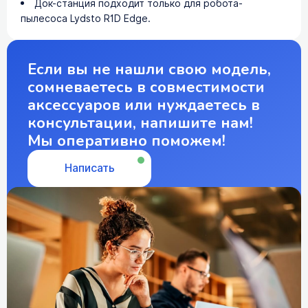
Док-станция подходит только для робота-
пылесоса Lydsto R1D Edge.
Если вы не нашли свою модель,
сомневаетесь в совместимости
аксессуаров или нуждаетесь в
консультации, напишите нам!
Мы оперативно поможем!
Написать