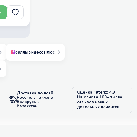
у
баллы Яндекс Плюс
Оценка Filterix: 4.9
Доставка по всей
На основе 100+ тысяч
России, а также в
Беларусь и
отзывов наших
Казахстан
довольных клиентов!