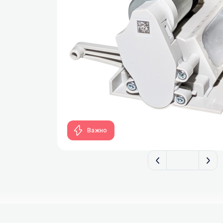
Важно