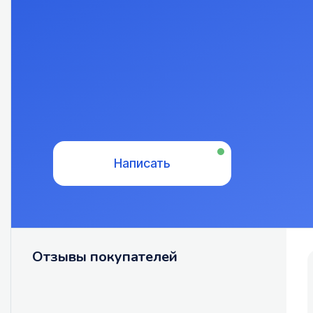
Написать
Отзывы покупателей