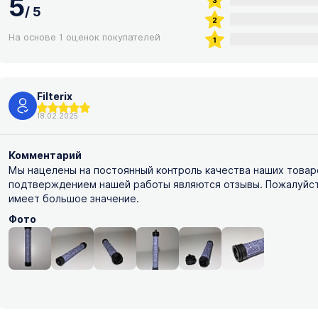
5
/
5
На основе 1 оценок покупателей
Filterix
18.02.2025
Комментарий
Мы нацелены на постоянный контроль качества наших товар
подтверждением нашей работы являются отзывы. Пожалуйста,
имеет большое значение.
Фото