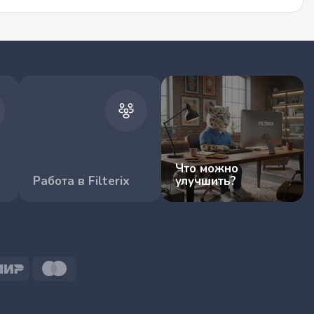
Что можно
Работа в Filterix
улучшить?