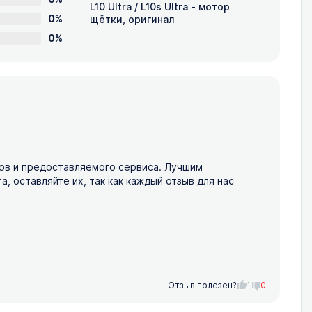
L10 Ultra / L10s Ultra - мотор
0%
щётки, оригинал
0%
ов и предоставляемого сервиса. Лучшим
 оставляйте их, так как каждый отзыв для нас
Отзыв полезен?
1
0