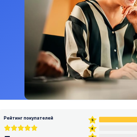
Рейтинг покупателей