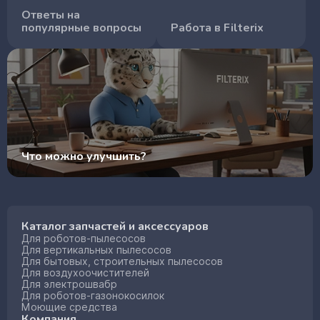
Ответы на
популярные вопросы
Работа в Filterix
Что можно улучшить?
Каталог запчастей и аксессуаров
Для роботов-пылесосов
Для вертикальных пылесосов
Для бытовых, строительных пылесосов
Для воздухоочистителей
Для электрошвабр
Для роботов-газонокосилок
Моющие средства
Компания