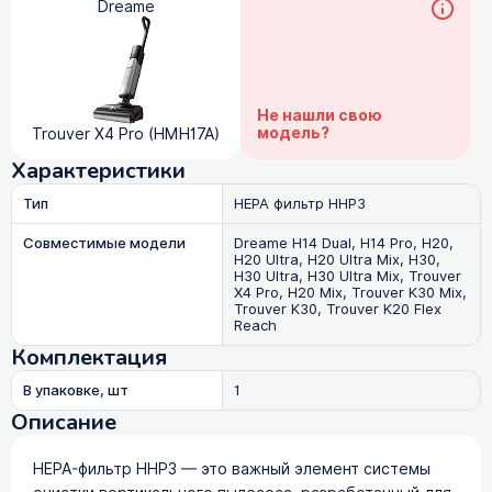
Dreame
Не нашли свою
модель?
Trouver X4 Pro (HMH17A)
Характеристики
Тип
HEPA фильтр HHP3
Совместимые модели
Dreame H14 Dual, H14 Pro, H20,
H20 Ultra, H20 Ultra Mix, H30,
H30 Ultra, H30 Ultra Mix, Trouver
X4 Pro, H20 Mix, Trouver K30 Mix,
Trouver K30, Trouver K20 Flex
Reach
Комплектация
В упаковке, шт
1
Описание
HEPA-фильтр HHP3 — это важный элемент системы