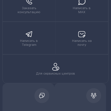
Заказать
Написать в
консультацию
MAX
Написать в
Написать на
Telegram
почту
Для сервисных центров