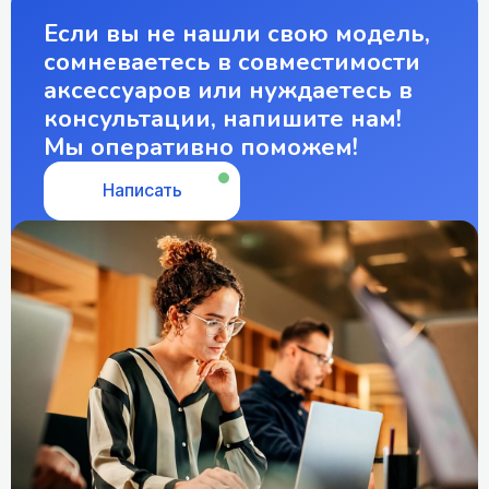
Если вы не нашли свою модель,
сомневаетесь в совместимости
аксессуаров или нуждаетесь в
консультации, напишите нам!
Мы оперативно поможем!
Написать