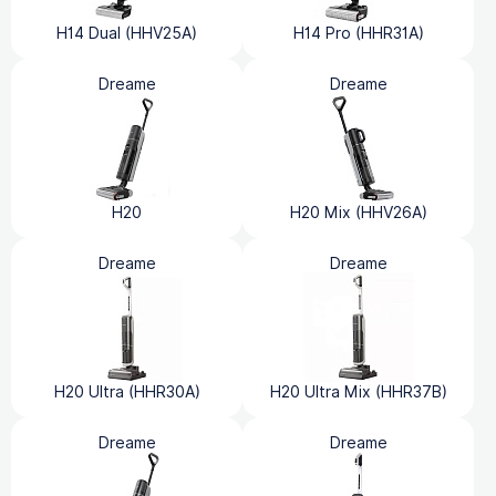
H14 Dual (HHV25A)
H14 Pro (HHR31A)
Dreame
Dreame
H20
H20 Mix (HHV26A)
Dreame
Dreame
H20 Ultra (HHR30A)
H20 Ultra Mix (HHR37B)
Dreame
Dreame