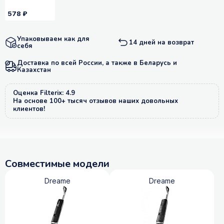
578 ₽
Упаковываем как для
14 дней на возврат
себя
Доставка по всей России, а также в Беларусь и
Казахстан
Оценка Filterix: 4.9
На основе 100+ тысяч отзывов наших довольных
клиентов!
Совместимые модели
Dreame
Dreame