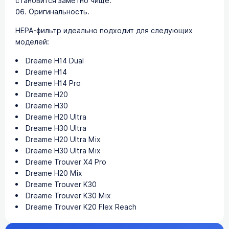
становится заметно чище.
Оригинальность.
HEPA-фильтр идеально подходит для следующих
моделей:
Dreame H14 Dual
Dreame H14
Dreame H14 Pro
Dreame H20
Dreame H30
Dreame H20 Ultra
Dreame H30 Ultra
Dreame H20 Ultra Mix
Dreame H30 Ultra Mix
Dreame Trouver X4 Pro
Dreame H20 Mix
Dreame Trouver K30
Dreame Trouver K30 Mix
Dreame Trouver K20 Flex Reach