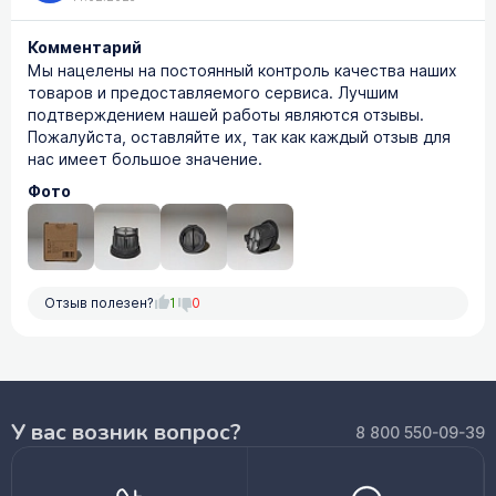
Комментарий
Мы нацелены на постоянный контроль качества наших
товаров и предоставляемого сервиса. Лучшим
подтверждением нашей работы являются отзывы.
Пожалуйста, оставляйте их, так как каждый отзыв для
нас имеет большое значение.
Фото
Отзыв полезен?
1
0
У вас возник вопрос?
8 800 550-09-39