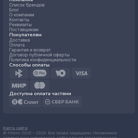
Список брендов
Блог
О компании
Контакты
Реквизиты
Поставщикам
Покупателям
Доставка
Оплата
Гарантия и возврат
Договор публичной оферты
Политика конфиденциальности
Способы оплаты
Доступна оплата частями
Карта сайта
© Filterix 2020 – 2026. Все права защищены. Незаконное
копирование материалов сайта влечет ответственность