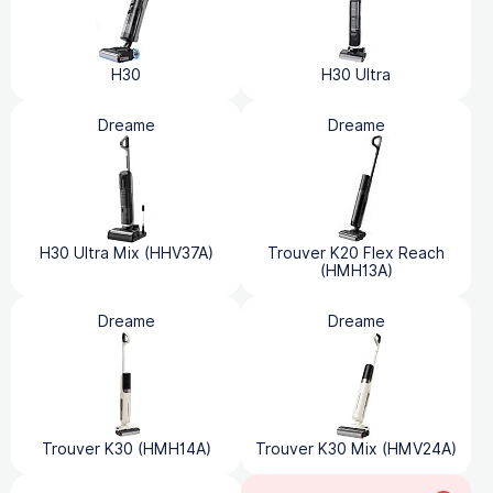
H30
H30 Ultra
Dreame
Dreame
H30 Ultra Mix (HHV37A)
Trouver K20 Flex Reach
(HMH13A)
Dreame
Dreame
Trouver K30 (HMH14A)
Trouver K30 Mix (HMV24A)