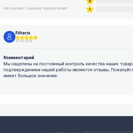
На основе 1 оценок покупателей
Filterix
18.04.2025
Комментарий
Мы нацелены на постоянный контроль качества наших товар
подтверждением нашей работы являются отзывы. Пожалуйста,
имеет большое значение.