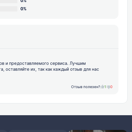
0%
0%
ов и предоставляемого сервиса. Лучшим
 оставляйте их, так как каждый отзыв для нас
Отзыв полезен?
1
0