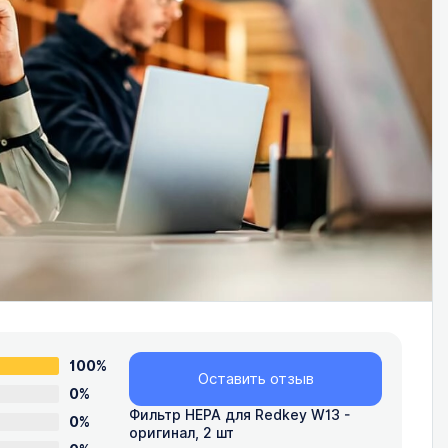
100%
Оставить отзыв
0%
Фильтр HEPA для Redkey W13 -
0%
оригинал, 2 шт