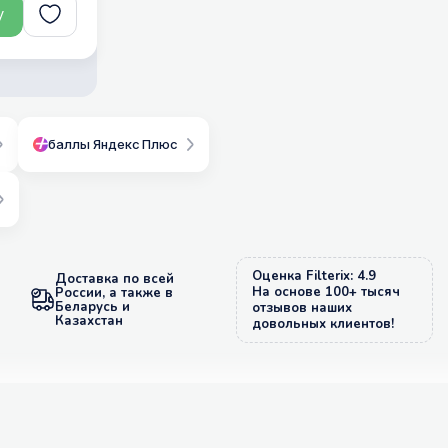
у
баллы Яндекс Плюс
Оценка Filterix: 4.9
Доставка по всей
На основе 100+ тысяч
России, а также в
Беларусь и
отзывов наших
Казахстан
довольных клиентов!