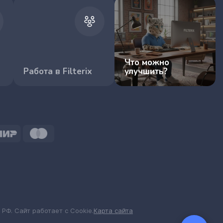
Что можно
Работа в Filterix
улучшить?
 РФ. Сайт работает с Cookie.
Карта сайта