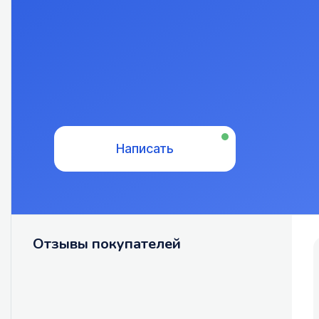
Написать
Отзывы покупателей