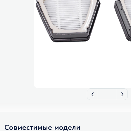
Совместимые модели