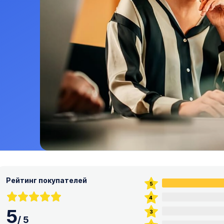
Рейтинг покупателей
5
/
5