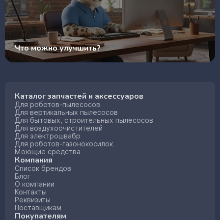
Что можно улучшить?
Каталог запчастей и аксессуаров
Для роботов-пылесосов
Для вертикальных пылесосов
Для бытовых, строительных пылесосов
Для воздухоочистителей
Для электрошвабр
Для роботов-газонокосилок
Моющие средства
Компания
Список брендов
Блог
О компании
Контакты
Реквизиты
Поставщикам
Покупателям