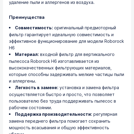
удаление пыли и аллергенов из воздуха.
Преимущества
Совместимость:
оригинальный предмоторный
фильтр гарантирует идеальную совместимость и
эффективное функционирование для модели Roborock
H6
Материал:
входной фильтр для вертикального
пылесоса Roborock H6 изготавливается из
высококачественных фильтрующих материалов,
которые способны задерживать мелкие частицы пыли
и аллергены.
Легкость в замене:
установка и замена фильтра
осуществляется быстро и просто, что позволяет
пользователю без труда поддерживать пылесос в
рабочем состоянии.
Поддержка производительности:
регулярная
замена переднего фильтра помогает сохранить
мощность всасывания и общую эффективность