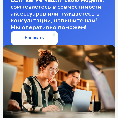
сомневаетесь в совместимости
аксессуаров или нуждаетесь в
консультации, напишите нам!
Мы оперативно поможем!
Написать