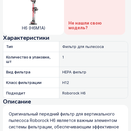
Не нашли свою
модель?
H6 (H6M1A)
Характеристики
Тип
Фильтр для пылесоса
Количество в упаковке,
1
шт
Вид фильтра
HEPA фильтр
Класс фильтрации
H12
Подходит
Roborock H6
Описание
Оригинальный передний фильтр для вертикального
пылесоса Roborock H6 является важным элементом
системы фильтрации, обеспечивающим эффективное