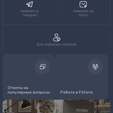
Написать в
Написать на
Telegram
почту
Для сервисных центров
Ответы на
популярные вопросы
Работа в Filterix