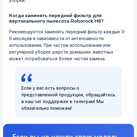
уборки.
Когда заменять передний фильтр для
вертикального пылесоса Roborock H6?
Рекомендуется заменять передний фильтр каждые 3-
6 месяцев в зависимости от интенсивности
использования. При частом использовании или
регулярной уборке шерсти домашних животных
может потребоваться более частая замена.
Если у вас есть вопросы о
представленной продукции, обращайтесь
в наш чат поддержки в телеграм! Мы
обязательно поможем!
Если вы не нашли свою модель,