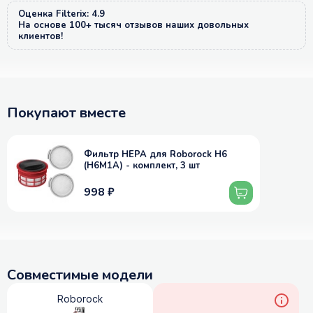
Оценка Filterix: 4.9
На основе 100+ тысяч отзывов наших довольных
клиентов!
Покупают вместе
Фильтр HEPA для Roborock H6
(H6M1A) - комплект, 3 шт
998 ₽
Совместимые модели
Roborock