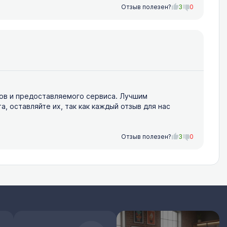
Отзыв полезен?
3
0
ов и предоставляемого сервиса. Лучшим
 оставляйте их, так как каждый отзыв для нас
Отзыв полезен?
3
0