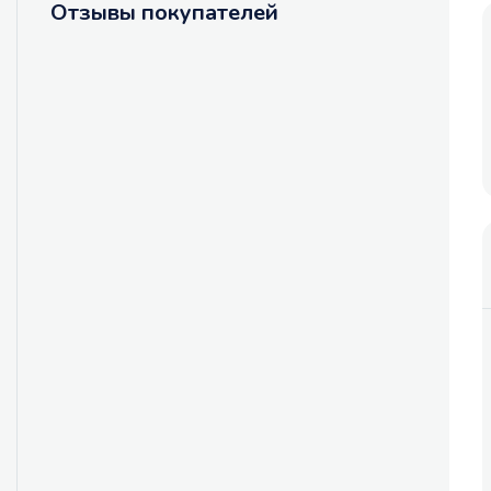
Отзывы покупателей