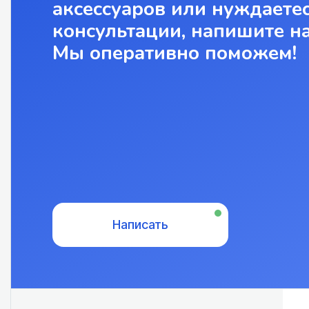
аксессуаров или нуждаетес
консультации, напишите н
Мы оперативно поможем!
Написать