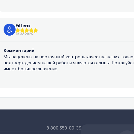
Filterix
19.02.2025
Комментарий
Мы нацелены на постоянный контроль качества наших товар
подтверждением нашей работы являются отзывы. Пожалуйста,
имеет большое значение.
8 800 550-09-39