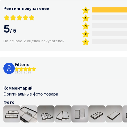
Рейтинг покупателей
5
/
5
На основе 2 оценок покупателей
Filterix
21.02.2025
Комментарий
Оригинальные фото товара
Фото