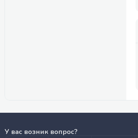
У вас возник вопрос?