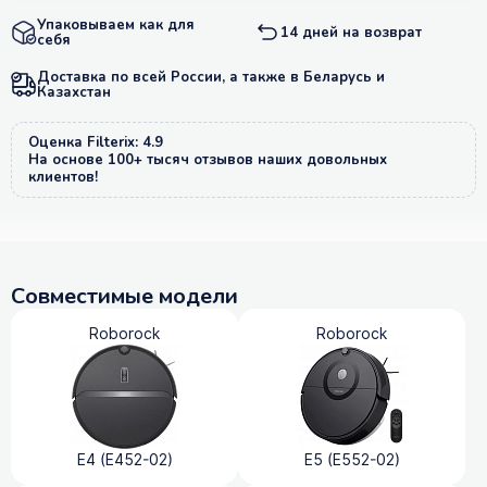
Упаковываем как для
14 дней на возврат
себя
Доставка по всей России, а также в Беларусь и
Казахстан
Оценка Filterix: 4.9
На основе 100+ тысяч отзывов наших довольных
клиентов!
Совместимые модели
Roborock
Roborock
E4 (E452-02)
E5 (E552-02)