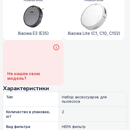
Xiaowa E3 (E35)
Xiaowa Lite (C1, C10, C102)
Не нашли свою
модель?
Характеристики
Тип
Набор аксессуаров для
пылесоса
Количество в упаковке,
2
шт
Вид фильтра
HEPA фильтр