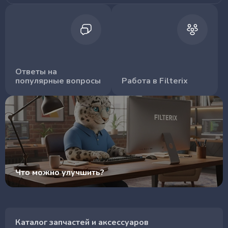
Ответы на
популярные вопросы
Работа в Filterix
Что можно улучшить?
Каталог запчастей и аксессуаров