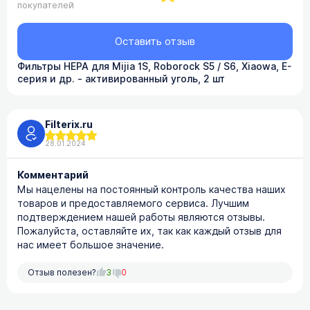
покупателей
Оставить отзыв
Фильтры HEPA для Mijia 1S, Roborock S5 / S6, Xiaowa, E-
серия и др. - активированный уголь, 2 шт
Filterix.ru
28.01.2024
Комментарий
Мы нацелены на постоянный контроль качества наших
товаров и предоставляемого сервиса. Лучшим
подтверждением нашей работы являются отзывы.
Пожалуйста, оставляйте их, так как каждый отзыв для
нас имеет большое значение.
Отзыв полезен?
3
0