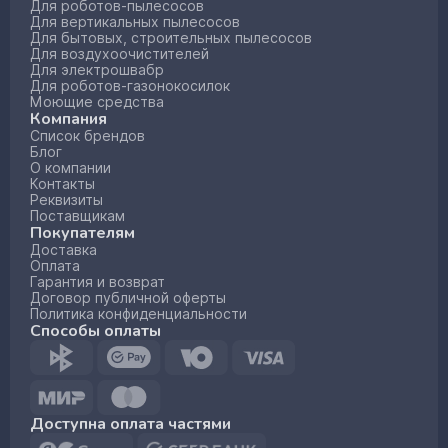
Для роботов-пылесосов
Для вертикальных пылесосов
Для бытовых, строительных пылесосов
Для воздухоочистителей
Для электрошвабр
Для роботов-газонокосилок
Моющие средства
Компания
Список брендов
Блог
О компании
Контакты
Реквизиты
Поставщикам
Покупателям
Доставка
Оплата
Гарантия и возврат
Договор публичной оферты
Политика конфиденциальности
Способы оплаты
Доступна оплата частями