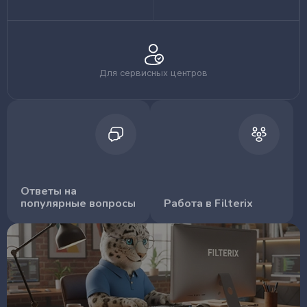
Для сервисных центров
Ответы на
популярные вопросы
Работа в Filterix