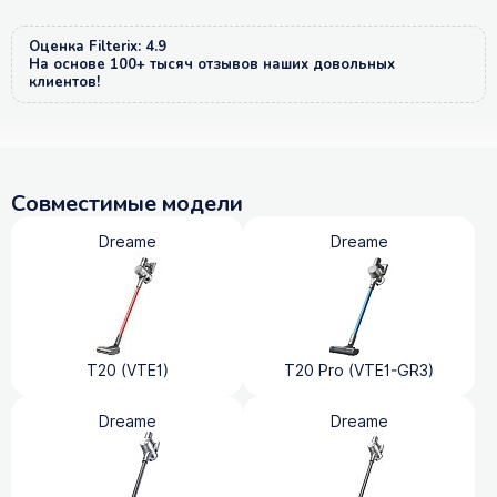
Оценка Filterix: 4.9
На основе 100+ тысяч отзывов наших довольных
клиентов!
Совместимые модели
Dreame
Dreame
T20 (VTE1)
T20 Pro (VTE1-GR3)
Dreame
Dreame