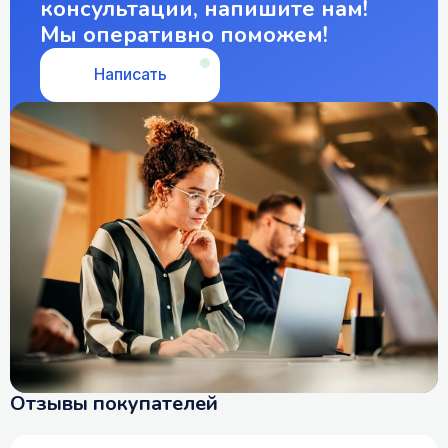
консультации, напишите нам!
Мы оперативно поможем!
Написать
Отзывы покупателей