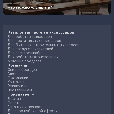
Что можно улучшить?
Каталог запчастей и аксессуаров
Для роботов-пылесосов
Для вертикальных пылесосов
Для бытовых, строительных пылесосов
Для воздухоочистителей
Для электрошвабр
Для роботов-газонокосилок
Моющие средства
Компания
Список брендов
Блог
О компании
Контакты
Реквизиты
Поставщикам
Покупателям
Доставка
Оплата
Гарантия и возврат
Договор публичной оферты