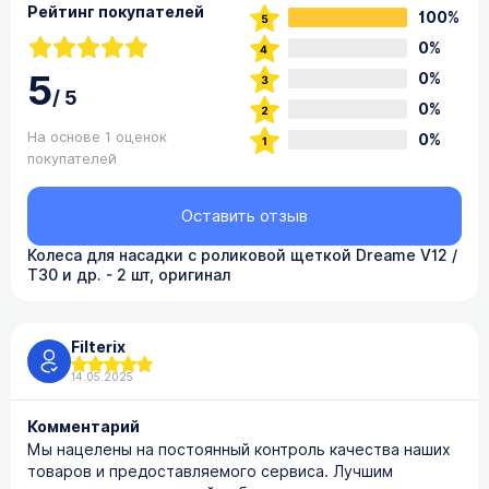
Рейтинг покупателей
100%
0%
5
0%
/
5
0%
На основе 1 оценок
0%
покупателей
Оставить отзыв
Колеса для насадки с роликовой щеткой Dreame V12 /
T30 и др. - 2 шт, оригинал
Filterix
14.05.2025
Комментарий
Мы нацелены на постоянный контроль качества наших
товаров и предоставляемого сервиса. Лучшим