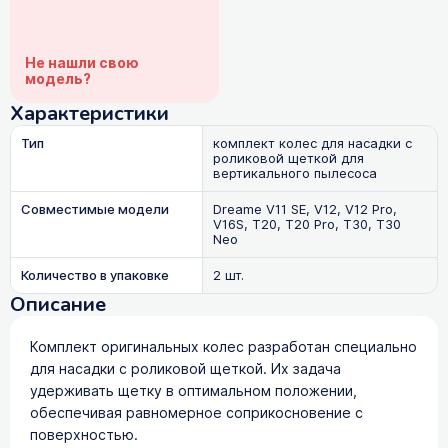
Не нашли свою
модель?
Характеристики
Тип
комплект колес для насадки с
роликовой щеткой для
вертикального пылесоса
Совместимые модели
Dreame V11 SE, V12, V12 Pro,
V16S, T20, T20 Pro, T30, T30
Neo
Количество в упаковке
2 шт.
Описание
Комплект оригинальных колес разработан специально
для насадки с роликовой щеткой. Их задача
удерживать щетку в оптимальном положении,
обеспечивая равномерное соприкосновение с
поверхностью.