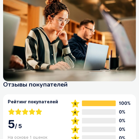
Отзывы покупателей
Рейтинг покупателей
100%
0%
5
0%
/
5
0%
На основе 1 оценок
0%