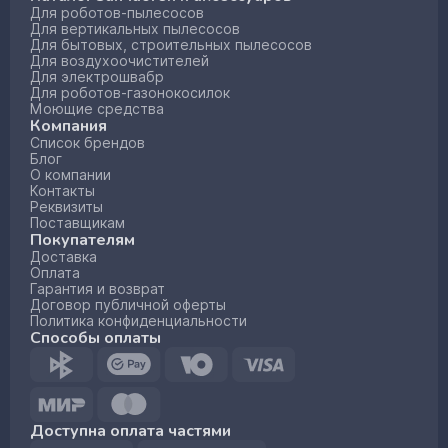
Для роботов-пылесосов
Для вертикальных пылесосов
Для бытовых, строительных пылесосов
Для воздухоочистителей
Для электрошвабр
Для роботов-газонокосилок
Моющие средства
Компания
Список брендов
Блог
О компании
Контакты
Реквизиты
Поставщикам
Покупателям
Доставка
Оплата
Гарантия и возврат
Договор публичной оферты
Политика конфиденциальности
Способы оплаты
Доступна оплата частями