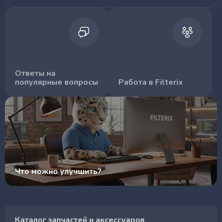
Ответы на
популярные вопросы
Работа в Filterix
Что можно улучшить?
Каталог запчастей и аксессуаров