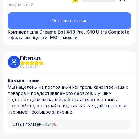
покупателей
Оставить отзыв
Комплект для Dreame Bot X40 Pro, X40 Ultra Complete
- фильтры, щетки, МОП, мешки
Filterix.ru
08.07.2024
Комментарий
Мы нацелены на постоянный контроль качества наших
товаров и предоставляемого сервиса. Лучшим
подтверждением нашей работы являются отзывы.
Пожалуйста, оставляйте их, так как каждый отзыв для
нас имеет большое значение.
Отзыв полезен?
2
0