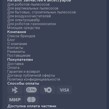
Каталог запчастей и аксессуаров
Для роботов-пылесосов
Для вертикальных пылесосов
Для бытовых, строительных пылесосов
Для воздухоочистителей
Для электрошвабр
Для роботов-газонокосилок
Моющие средства
Компания
Список брендов
Блог
О компании
Контакты
Реквизиты
Поставщикам
Покупателям
Доставка
Оплата
Гарантия и возврат
Договор публичной оферты
Политика конфиденциальности
Способы оплаты
Доступна оплата частями