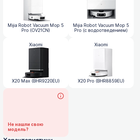
Mijia Robot Vacuum Mop 5
Mijia Robot Vacuum Mop 5
Pro (OV21CN)
Pro (с водоотведением)
Xiaomi
Xiaomi
X20 Max (BHR9220EU)
X20 Pro (BHR8859EU)
Не нашли свою
модель?