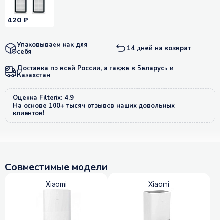
420 ₽
Упаковываем как для
14 дней на возврат
себя
Доставка по всей России, а также в Беларусь и
Казахстан
Оценка Filterix: 4.9
На основе 100+ тысяч отзывов наших довольных
клиентов!
Совместимые модели
Xiaomi
Xiaomi