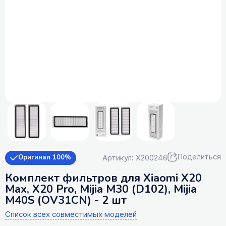
Поделиться
Артикул: X200246
Оригинал 100%
Комплект фильтров для Xiaomi X20
Max, X20 Pro, Mijia M30 (D102), Mijia
M40S (OV31CN) - 2 шт
Список всех совместимых моделей