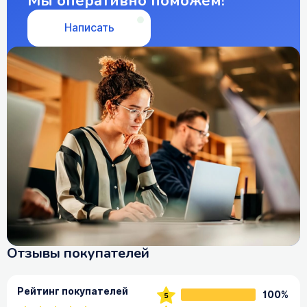
Мы оперативно поможем!
Написать
Отзывы покупателей
Рейтинг покупателей
100%