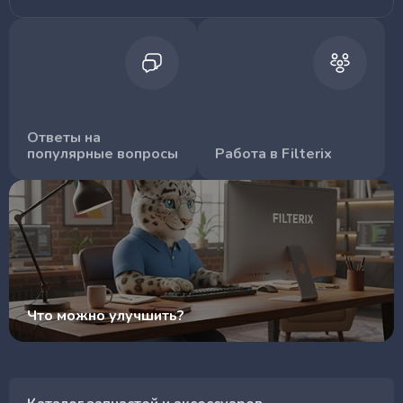
Ответы на
популярные вопросы
Работа в Filterix
Что можно улучшить?