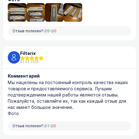
Отзыв полезен?
5
0
Filterix
23.04.2025
Комментарий
Мы нацелены на постоянный контроль качества наших
товаров и предоставляемого сервиса. Лучшим
подтверждением нашей работы являются отзывы.
Пожалуйста, оставляйте их, так как каждый отзыв для
нас имеет большое значение.
Фото
Отзыв полезен?
1
0