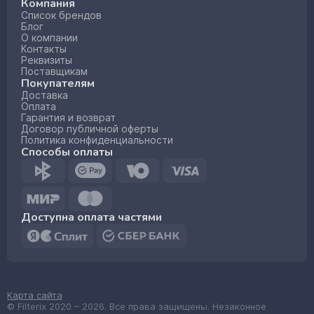
Компания
Список брендов
Блог
О компании
Контакты
Реквизиты
Поставщикам
Покупателям
Доставка
Оплата
Гарантия и возврат
Договор публичной оферты
Политика конфиденциальности
Способы оплаты
Доступна оплата частями
Карта сайта
© Filterix 2020 – 2026. Все права защищены. Незаконное