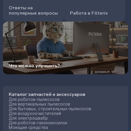
Ответы на
популярные вопросы
Работа в Filterix
Что можно улучшить?
Каталог запчастей и аксессуаров
Для роботов-пылесосов
Для вертикальных пылесосов
Для бытовых, строительных пылесосов
Для воздухоочистителей
Для электрошвабр
Для роботов-газонокосилок
Моющие средства