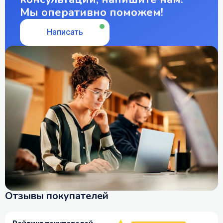
Мы оперативно поможем!
Написать
Отзывы покупателей