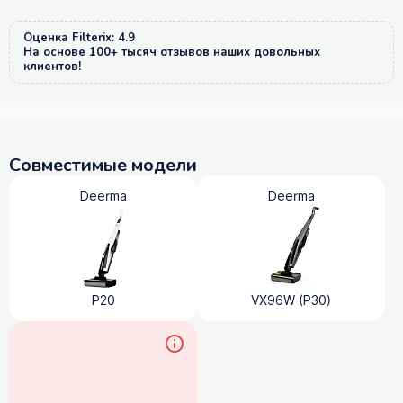
Оценка Filterix: 4.9
На основе 100+ тысяч отзывов наших довольных
клиентов!
Совместимые модели
Deerma
Deerma
P20
VX96W (P30)