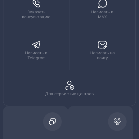
Заказать
Написать в
консультацию
MAX
Написать в
Написать на
Telegram
почту
Для сервисных центров