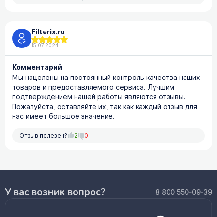
Filterix.ru
15.07.2024
Комментарий
Мы нацелены на постоянный контроль качества наших
товаров и предоставляемого сервиса. Лучшим
подтверждением нашей работы являются отзывы.
Пожалуйста, оставляйте их, так как каждый отзыв для
нас имеет большое значение.
Отзыв полезен?
2
0
У вас возник вопрос?
8 800 550-09-39