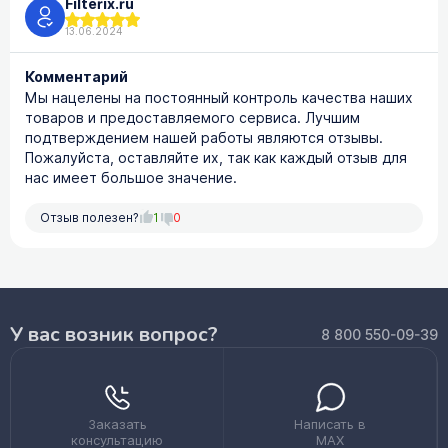
Filterix.ru
13.06.2024
Комментарий
Мы нацелены на постоянный контроль качества наших
товаров и предоставляемого сервиса. Лучшим
подтверждением нашей работы являются отзывы.
Пожалуйста, оставляйте их, так как каждый отзыв для
нас имеет большое значение.
Отзыв полезен?
1
0
У вас возник вопрос?
8 800 550-09-39
Заказать
Написать в
консультацию
MAX