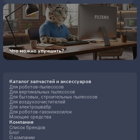
Что можно улучшить?
Каталог запчастей и аксессуаров
Для роботов-пылесосов
Для вертикальных пылесосов
Для бытовых, строительных пылесосов
Для воздухоочистителей
Для электрошвабр
Для роботов-газонокосилок
Моющие средства
Компания
Список брендов
Блог
О компании