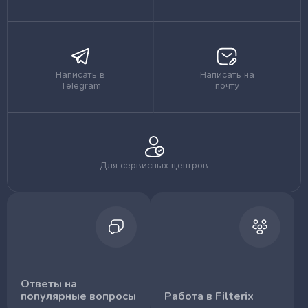
Написать в
Написать на
Telegram
почту
Для сервисных центров
Ответы на
популярные вопросы
Работа в Filterix