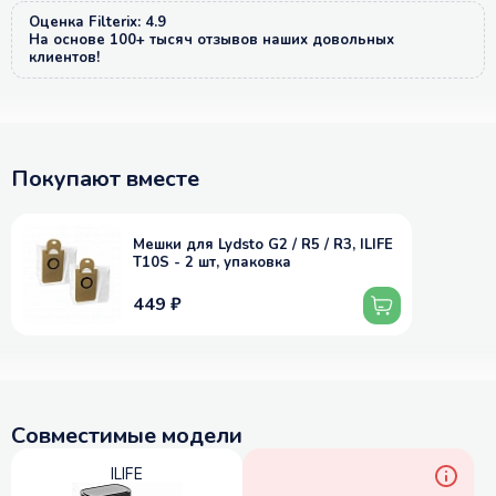
Оценка Filterix: 4.9
На основе 100+ тысяч отзывов наших довольных
клиентов!
Покупают вместе
Мешки для Lydsto G2 / R5 / R3, ILIFE
T10S - 2 шт, упаковка
449 ₽
Совместимые модели
ILIFE