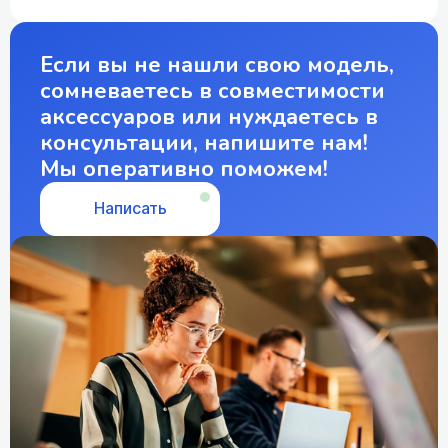
Если вы не нашли свою модель,
сомневаетесь в совместимости
аксессуаров или нуждаетесь в
консультации, напишите нам!
Мы оперативно поможем!
Написать