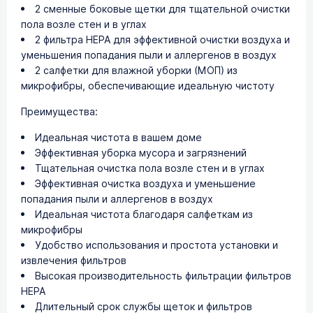
2 сменные боковые щетки для тщательной очистки
пола возле стен и в углах
2 фильтра HEPA для эффективной очистки воздуха и
уменьшения попадания пыли и аллергенов в воздух
2 салфетки для влажной уборки (МОП) из
микрофибры, обеспечивающие идеальную чистоту
Преимущества:
Идеальная чистота в вашем доме
Эффективная уборка мусора и загрязнений
Тщательная очистка пола возле стен и в углах
Эффективная очистка воздуха и уменьшение
попадания пыли и аллергенов в воздух
Идеальная чистота благодаря салфеткам из
микрофибры
Удобство использования и простота установки и
извлечения фильтров
Высокая производительность фильтрации фильтров
HEPA
Длительный срок службы щеток и фильтров