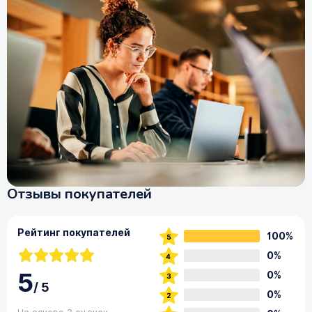
Отзывы покупателей
Рейтинг покупателей
100%
0%
5
0%
/
5
0%