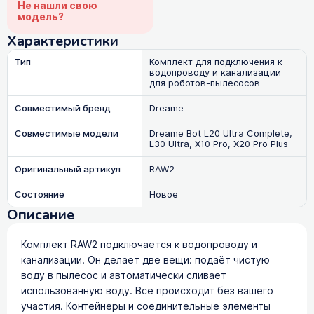
Не нашли свою
модель?
Характеристики
Тип
Комплект для подключения к
водопроводу и канализации
для роботов-пылесосов
Совместимый бренд
Dreame
Совместимые модели
Dreame Bot L20 Ultra Complete,
L30 Ultra, X10 Pro, X20 Pro Plus
Оригинальный артикул
RAW2
Состояние
Новое
Описание
Комплект RAW2 подключается к водопроводу и
канализации. Он делает две вещи: подаёт чистую
воду в пылесос и автоматически сливает
использованную воду. Всё происходит без вашего
участия. Контейнеры и соединительные элементы