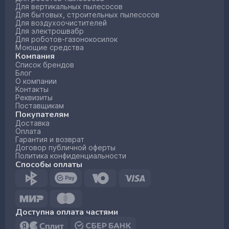
Для вертикальных пылесосов
Для бытовых, строительных пылесосов
Для воздухоочистителей
Для электрошвабр
Для роботов-газонокосилок
Моющие средства
Компания
Список брендов
Блог
О компании
Контакты
Реквизиты
Поставщикам
Покупателям
Доставка
Оплата
Гарантия и возврат
Договор публичной оферты
Политика конфиденциальности
Способы оплаты
Доступна оплата частями