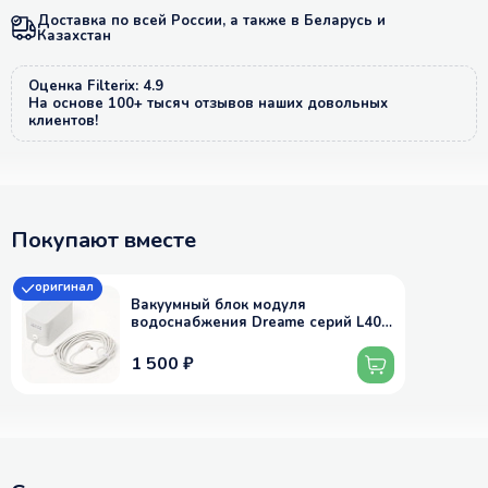
Доставка по всей России, а также в Беларусь и
Казахстан
Оценка Filterix: 4.9
На основе 100+ тысяч отзывов наших довольных
клиентов!
Покупают вместе
оригинал
Вакуумный блок модуля
водоснабжения Dreame серий L40-
L50, X30-X50, L10s и др.
1 500 ₽