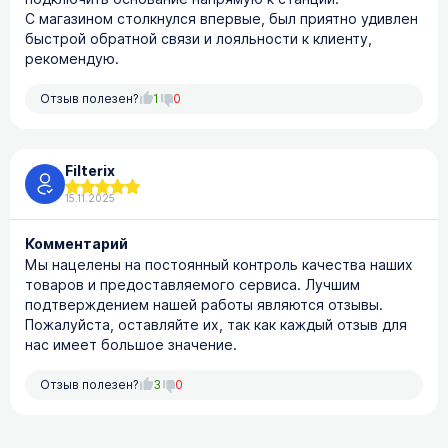
С магазином столкнулся впервые, был приятно удивлен
быстрой обратной связи и лояльности к клиенту,
рекомендую.
Отзыв полезен?
1
0
Filterix
15.11.2025
Комментарий
Мы нацелены на постоянный контроль качества наших
товаров и предоставляемого сервиса. Лучшим
подтверждением нашей работы являются отзывы.
Пожалуйста, оставляйте их, так как каждый отзыв для
нас имеет большое значение.
Отзыв полезен?
3
0