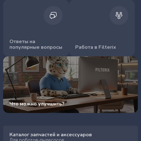
Ответы на
популярные вопросы
Работа в Filterix
Что можно улучшить?
Каталог запчастей и аксессуаров
Для роботов-пылесосов