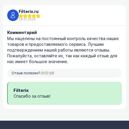
Filterix.ru
28.01.2024
Комментарий
Мы нацелены на постоянный контроль качества наших
товаров и предоставляемого сервиса. Лучшим
подтверждением нашей работы являются отзывы.
Пожалуйста, оставляйте их, так как каждый отзыв для
нас имеет большое значение.
Отзыв полезен?
12
0
Filterix
Спасибо за отзыв!