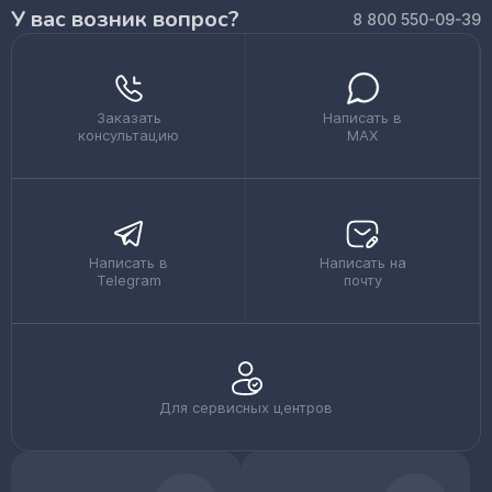
У вас возник вопрос?
8 800 550-09-39
Заказать
Написать в
консультацию
MAX
Написать в
Написать на
Telegram
почту
Для сервисных центров