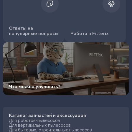
Ответы на
популярные вопросы
Работа в Filterix
Что можно улучшить?
Каталог запчастей и аксессуаров
Для роботов-пылесосов
Для вертикальных пылесосов
Для бытовых, строительных пылесосов