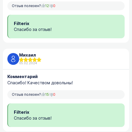
Отзыв полезен?
12
0
Filterix
Спасибо за отзыв!
Михаил
05.02.2024
Комментарий
Спасибо! Качеством довольны!
Отзыв полезен?
15
0
Filterix
Спасибо за отзыв!