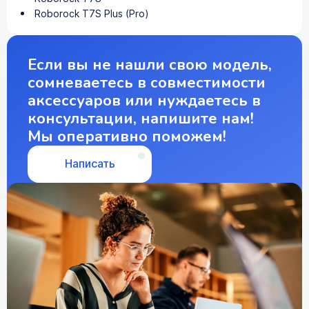
Roborock T7S Plus (Pro)
Если вы не нашли свою модель,
сомневаетесь в совместимости
аксессуаров или нуждаетесь в
консультации, напишите нам!
Мы оперативно поможем!
Написать