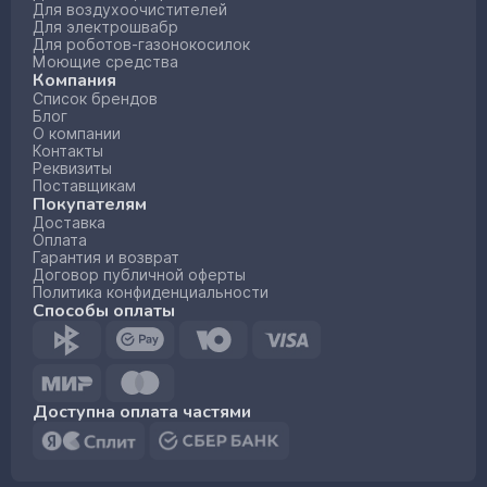
Для воздухоочистителей
Для электрошвабр
Для роботов-газонокосилок
Моющие средства
Компания
Список брендов
Блог
О компании
Контакты
Реквизиты
Поставщикам
Покупателям
Доставка
Оплата
Гарантия и возврат
Договор публичной оферты
Политика конфиденциальности
Способы оплаты
Доступна оплата частями