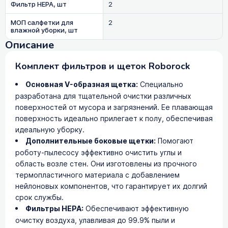
Фильтр HEPA, шт
2
МОП салфетки для
2
влажной уборки, шт
Описание
Комплект фильтров и щеток Roborock
Основная V-образная щетка:
Специально
разработана для тщательной очистки различных
поверхностей от мусора и загрязнений. Ее плавающая
поверхность идеально прилегает к полу, обеспечивая
идеальную уборку.
Дополнительные боковые щетки:
Помогают
роботу-пылесосу эффективно очистить углы и
область возле стен. Они изготовлены из прочного
термопластичного материала с добавлением
нейлоновых компонентов, что гарантирует их долгий
срок службы.
Фильтры HEPA:
Обеспечивают эффективную
очистку воздуха, улавливая до 99.9% пыли и