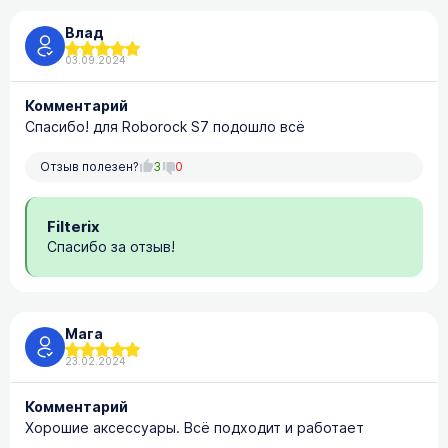
Влад
03.09.2024
Комментарий
Спасибо! для Roborock S7 подошло всё
Отзыв полезен?
3
0
Filterix
Спасибо за отзыв!
Мага
23.02.2024
Комментарий
Хорошие аксессуары. Всё подходит и работает