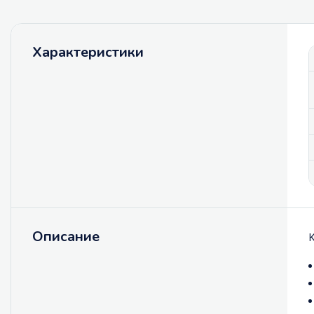
Характеристики
Описание
К