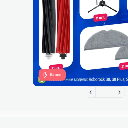
Важно