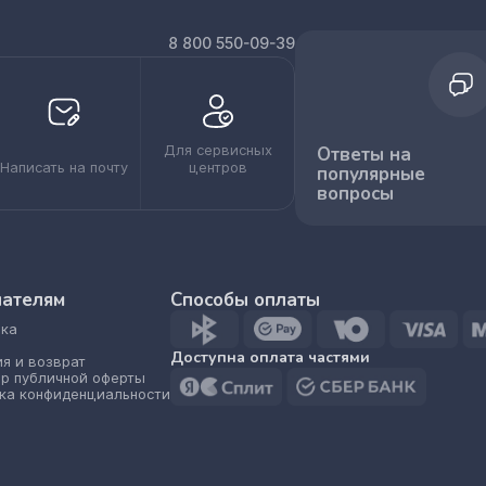
8 800 550-09-39
Для сервисных
Ответы на
Написать на почту
центров
популярные
вопросы
пателям
Способы оплаты
ка
Доступна оплата частями
ия и возврат
р публичной оферты
ка конфиденциальности