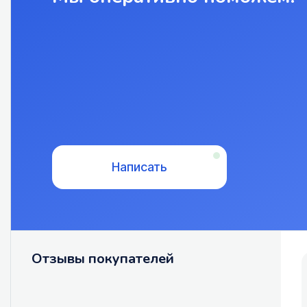
Написать
Отзывы покупателей