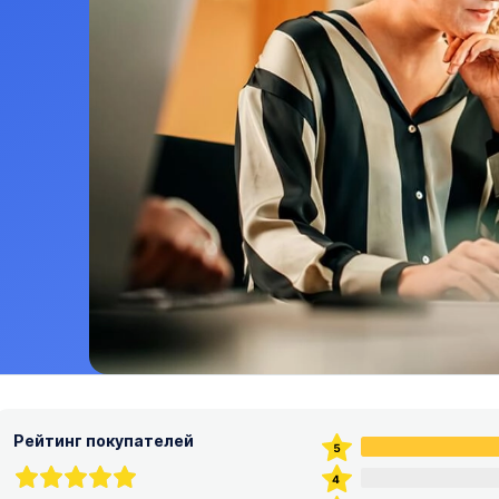
Рейтинг покупателей