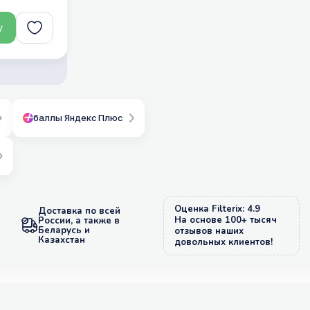
у
баллы Яндекс Плюс
Оценка Filterix: 4.9
Доставка по всей
На основе 100+ тысяч
России, а также в
Беларусь и
отзывов наших
Казахстан
довольных клиентов!