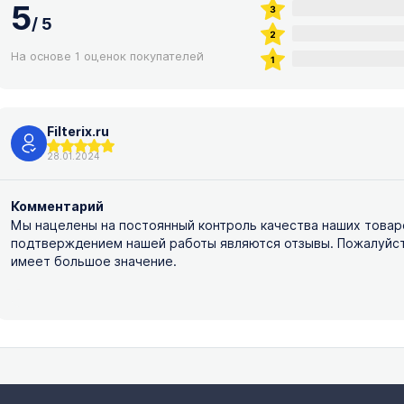
5
/
5
На основе 1 оценок покупателей
Filterix.ru
28.01.2024
Комментарий
Мы нацелены на постоянный контроль качества наших товар
подтверждением нашей работы являются отзывы. Пожалуйста,
имеет большое значение.