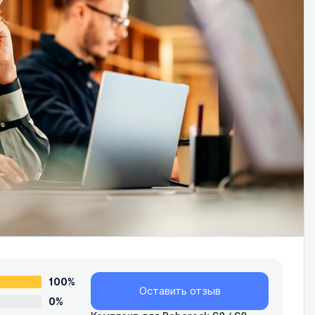
100%
Оставить отзыв
0%