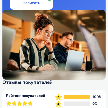
Написать
Отзывы покупателей
Рейтинг покупателей
100%
0%