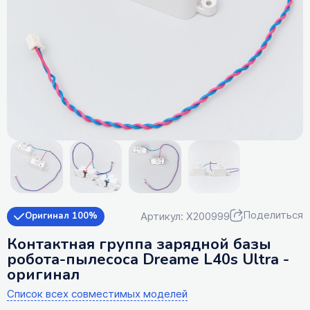
Поделиться
Артикул: X200999
Оригинал 100%
Контактная группа зарядной базы
робота-пылесоса Dreame L40s Ultra -
оригинал
Список всех совместимых моделей