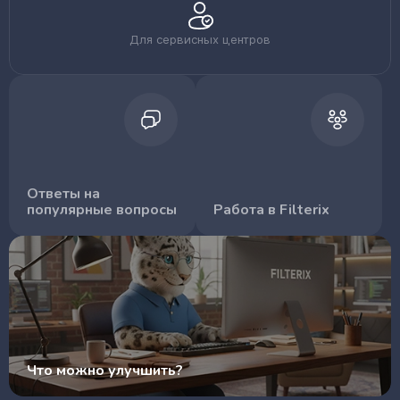
Для сервисных центров
Ответы на
популярные вопросы
Работа в Filterix
Что можно улучшить?