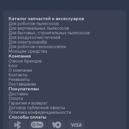
Каталог запчастей и аксессуаров
Для роботов-пылесосов
Для вертикальных пылесосов
Для бытовых, строительных пылесосов
Для воздухоочистителей
Для электрошвабр
Для роботов-газонокосилок
Моющие средства
Компания
Список брендов
Блог
О компании
Контакты
Реквизиты
Поставщикам
Покупателям
Доставка
Оплата
Гарантия и возврат
Договор публичной оферты
Политика конфиденциальности
Способы оплаты