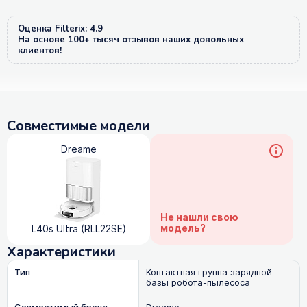
Оценка Filterix: 4.9
На основе 100+ тысяч отзывов наших довольных
клиентов!
Совместимые модели
Dreame
Не нашли свою
модель?
L40s Ultra (RLL22SE)
Характеристики
Тип
Контактная группа зарядной
базы робота-пылесоса