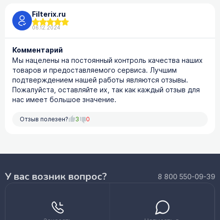
Filterix.ru
06.12.2024
Комментарий
Мы нацелены на постоянный контроль качества наших
товаров и предоставляемого сервиса. Лучшим
подтверждением нашей работы являются отзывы.
Пожалуйста, оставляйте их, так как каждый отзыв для
нас имеет большое значение.
Отзыв полезен?
3
0
У вас возник вопрос?
8 800 550-09-39