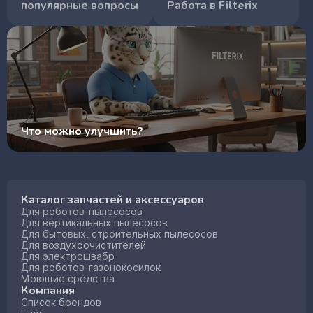
популярные вопросы
Работа в Filterix
Что можно улучшить?
Каталог запчастей и аксессуаров
Для роботов-пылесосов
Для вертикальных пылесосов
Для бытовых, строительных пылесосов
Для воздухоочистителей
Для электрошвабр
Для роботов-газонокосилок
Моющие средства
Компания
Список брендов