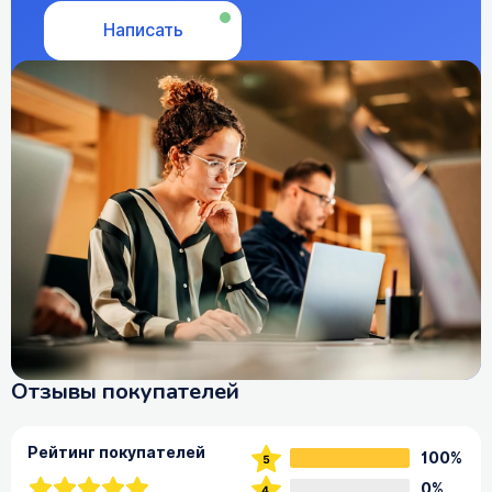
Написать
Отзывы покупателей
Рейтинг покупателей
100%
0%