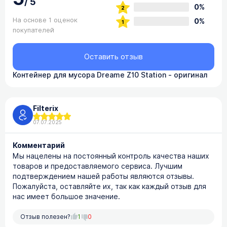
/
5
0%
На основе 1 оценок
0%
покупателей
Оставить отзыв
Контейнер для мусора Dreame Z10 Station - оригинал
Filterix
07.07.2025
Комментарий
Мы нацелены на постоянный контроль качества наших
товаров и предоставляемого сервиса. Лучшим
подтверждением нашей работы являются отзывы.
Пожалуйста, оставляйте их, так как каждый отзыв для
нас имеет большое значение.
Отзыв полезен?
1
0