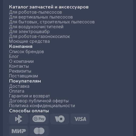
Каталог запчастей и аксессуаров
Для роботов-пылесосов
Для вертикальных пылесосов
Для бытовых, строительных пылесосов
Для воздухоочистителей
Для электрошвабр
Для роботов-газонокосилок
Моющие средства
Компания
Список брендов
Блог
О компании
Контакты
Реквизиты
Поставщикам
Покупателям
Доставка
Оплата
Гарантия и возврат
Договор публичной оферты
Политика конфиденциальности
Способы оплаты