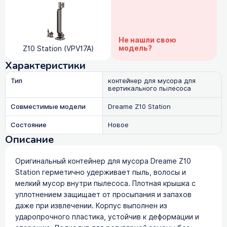
Не нашли свою
модель?
Z10 Station (VPV17A)
Характеристики
Тип
контейнер для мусора для
вертикального пылесоса
Совместимые модели
Dreame Z10 Station
Состояние
Новое
Описание
Оригинальный контейнер для мусора Dreame Z10
Station герметично удерживает пыль, волосы и
мелкий мусор внутри пылесоса. Плотная крышка с
уплотнением защищает от просыпания и запахов
даже при извлечении. Корпус выполнен из
ударопрочного пластика, устойчив к деформации и