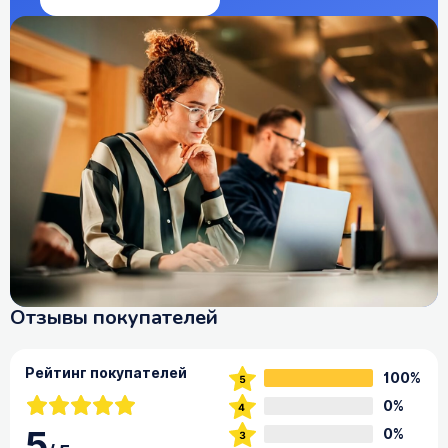
Отзывы покупателей
Рейтинг покупателей
100%
0%
5
0%