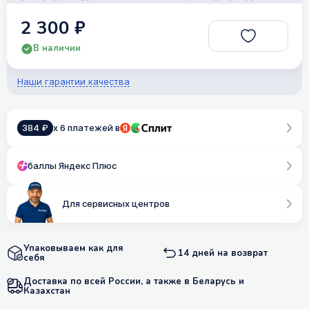
2 300 ₽
В наличии
Наши гарантии качества
384 ₽
x 6 платежей в
баллы Яндекс Плюс
Для сервисных центров
Упаковываем как для
14 дней на возврат
себя
Доставка по всей России, а также в Беларусь и
Казахстан