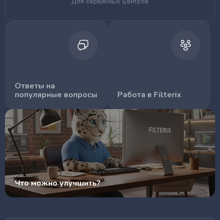
Для сервисных центров
Ответы на
популярные вопросы
Работа в Filterix
Что можно улучшить?