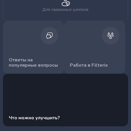
Для сервисных центров
Ответы на
популярные вопросы
Работа в Filterix
Что можно улучшить?