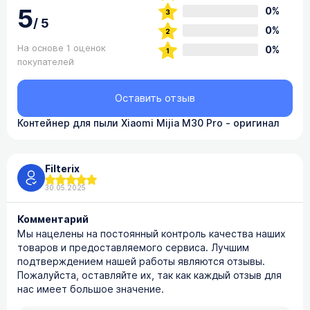
5
0%
/
5
0%
На основе 1 оценок
0%
покупателей
Оставить отзыв
Контейнер для пыли Xiaomi Mijia M30 Pro - оригинал
Filterix
30.05.2025
Комментарий
Мы нацелены на постоянный контроль качества наших
товаров и предоставляемого сервиса. Лучшим
подтверждением нашей работы являются отзывы.
Пожалуйста, оставляйте их, так как каждый отзыв для
нас имеет большое значение.