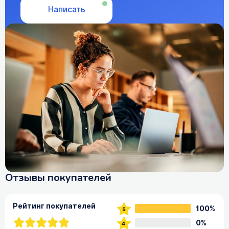
Написать
Отзывы покупателей
Рейтинг покупателей
100%
0%