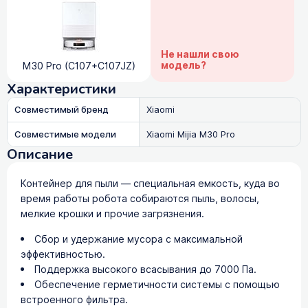
Не нашли свою
модель?
M30 Pro (C107+C107JZ)
Характеристики
Совместимый бренд
Xiaomi
Совместимые модели
Xiaomi Mijia M30 Pro
Описание
Контейнер для пыли — специальная емкость, куда во
время работы робота собираются пыль, волосы,
мелкие крошки и прочие загрязнения.
Сбор и удержание мусора с максимальной
эффективностью.
Поддержка высокого всасывания до 7000 Па.
Обеспечение герметичности системы с помощью
встроенного фильтра.