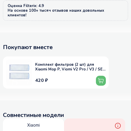
Оценка Filterix: 4.9
На основе 100+ тысяч отзывов наших довольных
клиентов!
Покупают вместе
Комплект фильтров (2 шт) для
Xiaomi Mop P, Viomi V2 Pro / V3 / SE
и др. моделей
420 ₽
Совместимые модели
Xiaomi