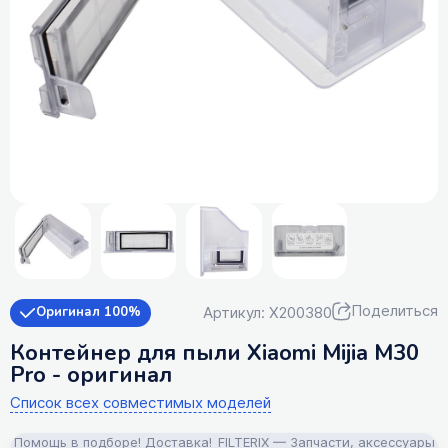
Поделиться
Артикул: X200380
Оригинал 100%
Контейнер для пыли Xiaomi Mijia M30
Pro - оригинал
Список всех совместимых моделей
Помощь в подборе! Доставка!
FILTERIX — Запчасти, аксессуары и 