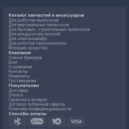
Каталог запчастей и аксессуаров
Для роботов-пылесосов
Для вертикальных пылесосов
Для бытовых, строительных пылесосов
Для воздухоочистителей
Для электрошвабр
Для роботов-газонокосилок
Моющие средства
Компания
Список брендов
Блог
О компании
Контакты
Реквизиты
Поставщикам
Покупателям
Доставка
Оплата
Гарантия и возврат
Договор публичной оферты
Политика конфиденциальности
Способы оплаты