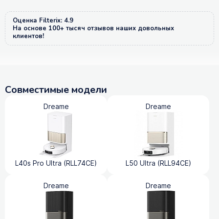
Оценка Filterix: 4.9
На основе 100+ тысяч отзывов наших довольных
клиентов!
Совместимые модели
Dreame
Dreame
L40s Pro Ultra (RLL74CE)
L50 Ultra (RLL94CE)
Dreame
Dreame