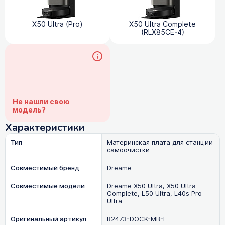
X50 Ultra (Pro)
X50 Ultra Complete
(RLX85CE-4)
Не нашли свою
модель?
Характеристики
Тип
Материнская плата для станции
самоочистки
Совместимый бренд
Dreame
Совместимые модели
Dreame X50 Ultra, X50 Ultra
Complete, L50 Ultra, L40s Pro
Ultra
Оригинальный артикул
R2473-DOCK-MB-E