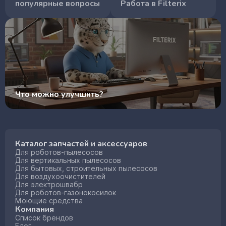
популярные вопросы
Работа в Filterix
Что можно улучшить?
Каталог запчастей и аксессуаров
Для роботов-пылесосов
Для вертикальных пылесосов
Для бытовых, строительных пылесосов
Для воздухоочистителей
Для электрошвабр
Для роботов-газонокосилок
Моющие средства
Компания
Список брендов