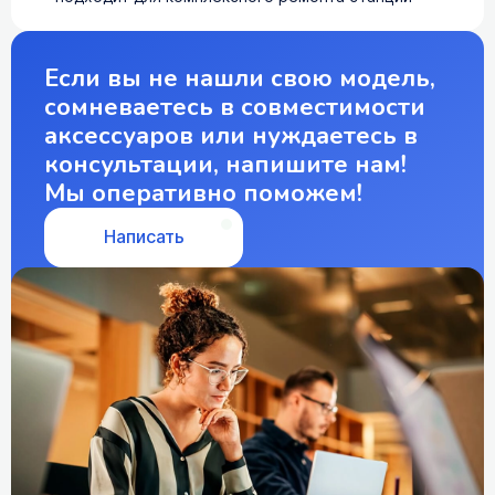
Если вы не нашли свою модель,
сомневаетесь в совместимости
аксессуаров или нуждаетесь в
консультации, напишите нам!
Мы оперативно поможем!
Написать