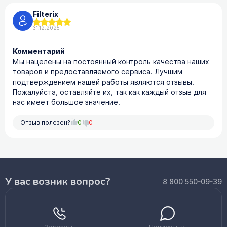
Filterix
31.12.2025
Комментарий
Мы нацелены на постоянный контроль качества наших
товаров и предоставляемого сервиса. Лучшим
подтверждением нашей работы являются отзывы.
Пожалуйста, оставляйте их, так как каждый отзыв для
нас имеет большое значение.
Отзыв полезен?
0
0
У вас возник вопрос?
8 800 550-09-39