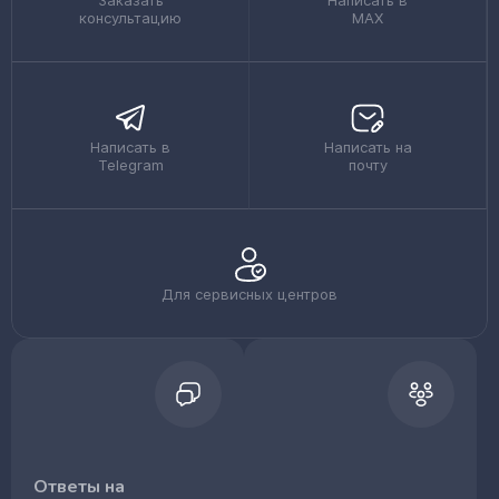
Заказать
Написать в
консультацию
MAX
Написать в
Написать на
Telegram
почту
Для сервисных центров
Ответы на