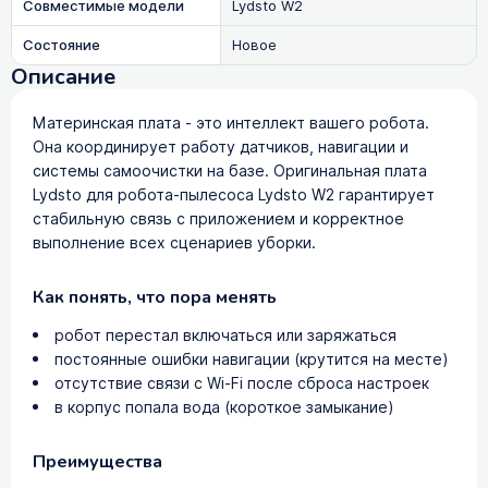
Совместимые модели
Lydsto W2
Состояние
Новое
Описание
Материнская плата - это интеллект вашего робота.
Она координирует работу датчиков, навигации и
системы самоочистки на базе. Оригинальная плата
Lydsto для робота-пылесоса Lydsto W2 гарантирует
стабильную связь с приложением и корректное
выполнение всех сценариев уборки.
Как понять, что пора менять
робот перестал включаться или заряжаться
постоянные ошибки навигации (крутится на месте)
отсутствие связи с Wi-Fi после сброса настроек
в корпус попала вода (короткое замыкание)
Преимущества