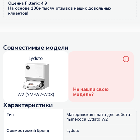
Оценка Filterix: 4.9
На основе 100+ тысяч отзывов наших довольных
клиентов!
Совместимые модели
Lydsto
Не нашли свою
модель?
W2 (YM-W2-W03)
Характеристики
Тип
Материнская плата для робота-
пылесоса Lydsto W2
Совместимый бренд
Lydsto