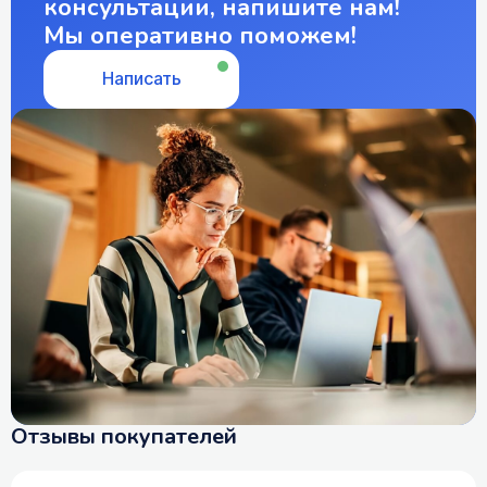
консультации, напишите нам!
Мы оперативно поможем!
Написать
Отзывы покупателей