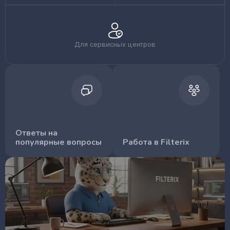
Для сервисных центров
Ответы на
популярные вопросы
Работа в Filterix