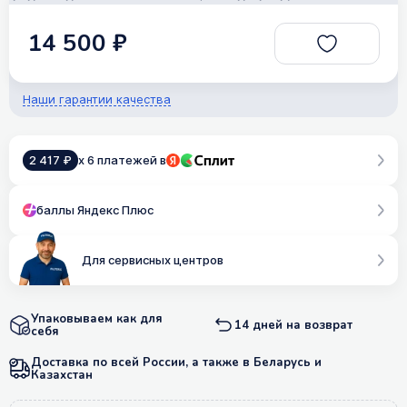
14 500 ₽
Наши гарантии качества
2 417 ₽
x 6 платежей в
баллы Яндекс Плюс
Для сервисных центров
Упаковываем как для
14 дней на возврат
себя
Доставка по всей России, а также в Беларусь и
Казахстан