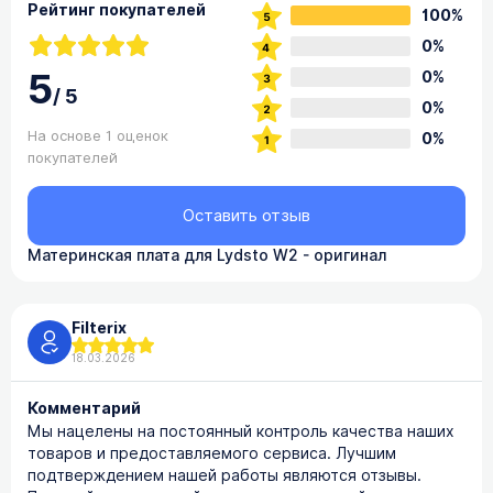
Рейтинг покупателей
100%
0%
5
0%
/
5
0%
На основе 1 оценок
0%
покупателей
Оставить отзыв
Материнская плата для Lydsto W2 - оригинал
Filterix
18.03.2026
Комментарий
Мы нацелены на постоянный контроль качества наших
товаров и предоставляемого сервиса. Лучшим
подтверждением нашей работы являются отзывы.