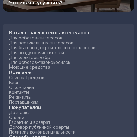
Что можно улучшить?
Каталог запчастей и аксессуаров
Для роботов-пылесосов
Для вертикальных пылесосов
Для бытовых, строительных пылесосов
Для воздухоочистителей
Для электрошвабр
Для роботов-газонокосилок
Моющие средства
Компания
Список брендов
Блог
О компании
Контакты
Реквизиты
Поставщикам
Покупателям
Доставка
Оплата
Гарантия и возврат
Договор публичной оферты
Политика конфиденциальности