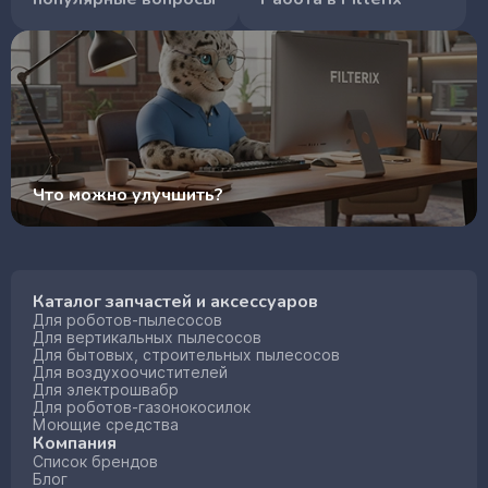
Что можно улучшить?
Каталог запчастей и аксессуаров
Для роботов-пылесосов
Для вертикальных пылесосов
Для бытовых, строительных пылесосов
Для воздухоочистителей
Для электрошвабр
Для роботов-газонокосилок
Моющие средства
Компания
Список брендов
Блог