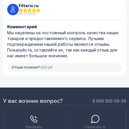
Filterix.ru
09.07.2024
Комментарий
Мы нацелены на постоянный контроль качества наших
товаров и предоставляемого сервиса. Лучшим
подтверждением нашей работы являются отзывы.
Пожалуйста, оставляйте их, так как каждый отзыв для
нас имеет большое значение.
Отзыв полезен?
2
0
У вас возник вопрос?
8 800 550-09-39
Заказать
Написать в