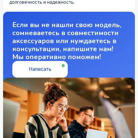
долговечность и надежность.
Если вы не нашли свою модель,
сомневаетесь в совместимости
аксессуаров или нуждаетесь в
консультации, напишите нам!
Мы оперативно поможем!
Написать