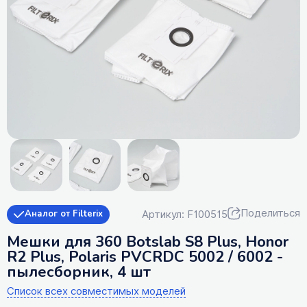
Поделиться
Артикул: F100515
Аналог от Filterix
Мешки для 360 Botslab S8 Plus, Honor
R2 Plus, Polaris PVCRDC 5002 / 6002 -
пылесборник, 4 шт
Список всех совместимых моделей