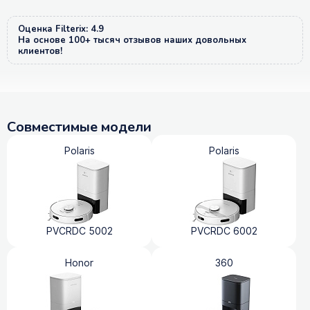
Оценка Filterix: 4.9
На основе 100+ тысяч отзывов наших довольных
клиентов!
Совместимые модели
Polaris
Polaris
PVCRDC 5002
PVCRDC 6002
Honor
360