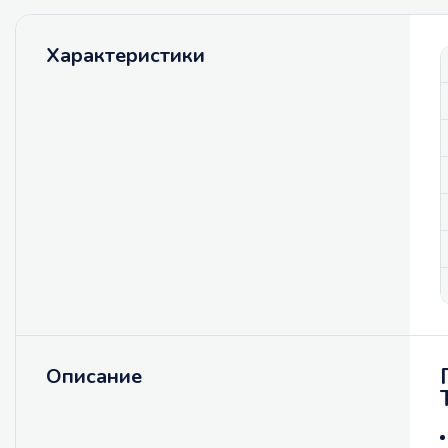
Характеристики
Описание