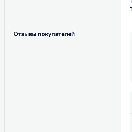
T
Отзывы покупателей