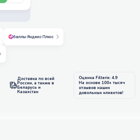
баллы Яндекс Плюс
Оценка Filterix: 4.9
Доставка по всей
На основе 100+ тысяч
России, а также в
Беларусь и
отзывов наших
Казахстан
довольных клиентов!