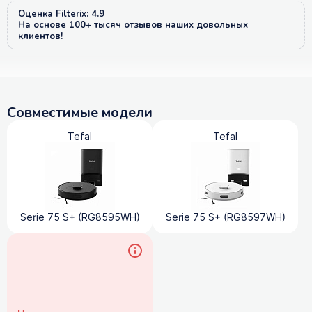
Оценка Filterix: 4.9
На основе 100+ тысяч отзывов наших довольных
клиентов!
Совместимые модели
Tefal
Tefal
Serie 75 S+ (RG8595WH)
Serie 75 S+ (RG8597WH)