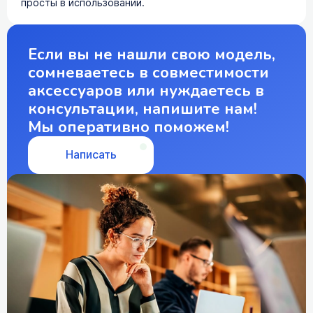
просты в использовании.
Если вы не нашли свою модель,
сомневаетесь в совместимости
аксессуаров или нуждаетесь в
консультации, напишите нам!
Мы оперативно поможем!
Написать