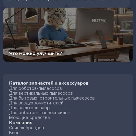
Что можно улучшить?
Каталог запчастей и аксессуаров
Для роботов-пылесосов
Для вертикальных пылесосов
Для бытовых, строительных пылесосов
Для воздухоочистителей
Для электрошвабр
Для роботов-газонокосилок
Моющие средства
Компания
Список брендов
Блог