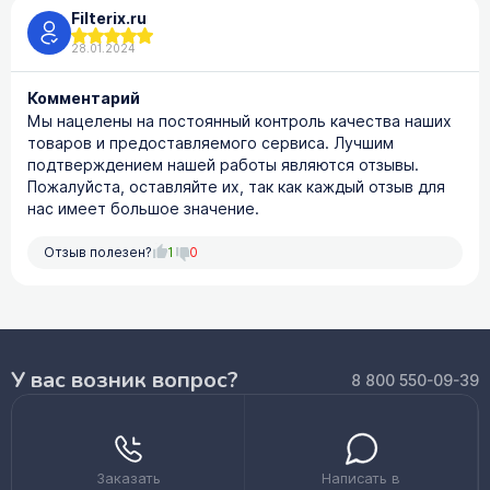
Filterix.ru
28.01.2024
Комментарий
Мы нацелены на постоянный контроль качества наших
товаров и предоставляемого сервиса. Лучшим
подтверждением нашей работы являются отзывы.
Пожалуйста, оставляйте их, так как каждый отзыв для
нас имеет большое значение.
Отзыв полезен?
1
0
У вас возник вопрос?
8 800 550-09-39
Заказать
Написать в